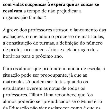
com vidas suspensas à espera que as coisas se
resolvam
a tempo de não prejudicar a
organização familiar".
A greve dos professores atrasou o lançamento das
avaliações, o que adiou o processo de matrículas,
a constituição de turmas, a definição do número
de professores necessários e a elaboração dos
horários para o próximo ano.
Para os alunos que pretendem mudar de escola, a
situação pode ser preocupante, já que as
matrículas só podem ser feitas quando os
estudantes tiverem as notas de todos os
professores. Filinto Lima reconhece que "os
alunos poderão ser prejudicados se o Ministério
da Educação não vier esclarecer como é que os