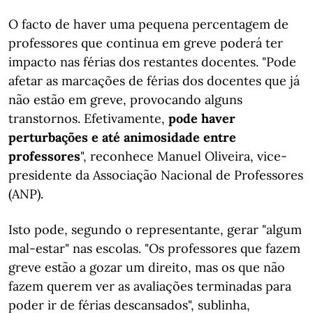
O facto de haver uma pequena percentagem de
professores que continua em greve poderá ter
impacto nas férias dos restantes docentes. "Pode
afetar as marcações de férias dos docentes que já
não estão em greve, provocando alguns
transtornos. Efetivamente,
pode haver
perturbações e até animosidade entre
professores
", reconhece Manuel Oliveira, vice-
presidente da Associação Nacional de Professores
(ANP).
Isto pode, segundo o representante, gerar "algum
mal-estar" nas escolas. "Os professores que fazem
greve estão a gozar um direito, mas os que não
fazem querem ver as avaliações terminadas para
poder ir de férias descansados", sublinha,