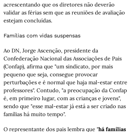
acrescentando que os diretores não deverão
validar as férias sem que as reuniões de avaliação
estejam concluídas.
Famílias com vidas suspensas
Ao DN, Jorge Ascenção, presidente da
Confederação Nacional das Associações de Pais
(Confap), afirma que "um sindicato, por mais
pequeno que seja, consegue provocar
perturbações e é normal que haja mal-estar entre
professores". Contudo, "a preocupação da Confap
é, em primeiro lugar, com as crianças e jovens",
sendo que "esse mal-estar já está a ser criado nas
famílias há muito tempo".
O representante dos pais lembra que "
há famílias