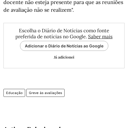
docente não esteja presente para que as reuniões
de avaliação não se realizem".
Escolha o Diário de Notícias como fonte
preferida de notícias no Google.
Saber mais
Adicionar o Diário de Notícias ao Google
Já adicionei
Educação
Greve às avaliações