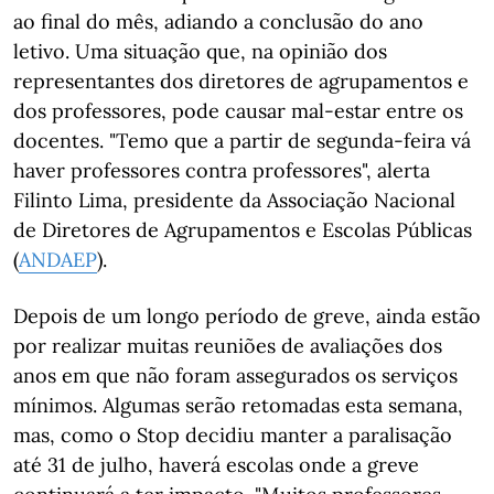
ao final do mês, adiando a conclusão do ano
letivo. Uma situação que, na opinião dos
representantes dos diretores de agrupamentos e
dos professores, pode causar mal-estar entre os
docentes. "Temo que a partir de segunda-feira vá
haver professores contra professores", alerta
Filinto Lima, presidente da Associação Nacional
de Diretores de Agrupamentos e Escolas Públicas
(
ANDAEP
).
Depois de um longo período de greve, ainda estão
por realizar muitas reuniões de avaliações dos
anos em que não foram assegurados os serviços
mínimos. Algumas serão retomadas esta semana,
mas, como o Stop decidiu manter a paralisação
até 31 de julho, haverá escolas onde a greve