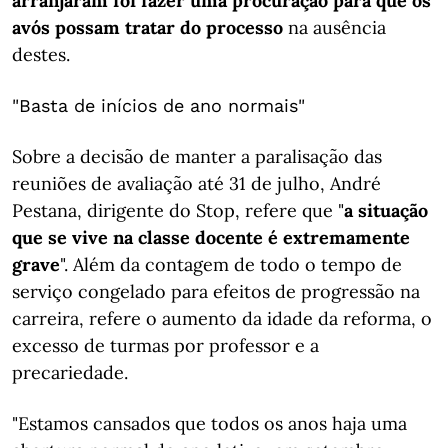
arranjaram foi fazer uma procuração para que os
avós possam tratar do processo
na ausência
destes.
"Basta de inícios de ano normais"
Sobre a decisão de manter a paralisação das
reuniões de avaliação até 31 de julho, André
Pestana, dirigente do Stop, refere que "
a situação
que se vive na classe docente é extremamente
grave
". Além da contagem de todo o tempo de
serviço congelado para efeitos de progressão na
carreira, refere o aumento da idade da reforma, o
excesso de turmas por professor e a
precariedade.
"Estamos cansados que todos os anos haja uma