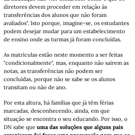
diretores devem proceder em relação às
transferências dos alunos que não foram
avaliados". Isto porque, imagine-se, os estudantes
podem desejar mudar para um estabelecimento
de ensino onde as turmas já foram concluídas.
As matrículas estão neste momento a ser feitas
"condicionalmente", mas, enquanto não saírem as
notas, as transferências não podem ser
concluídas, porque não se sabe se os alunos
transitam ou não de ano.
Por esta altura, há famílias que já têm férias
marcadas, desconhecendo, ainda, em que
situação se encontra o seu educando. Por isso, o
DN sabe que
uma das soluções que alguns pais