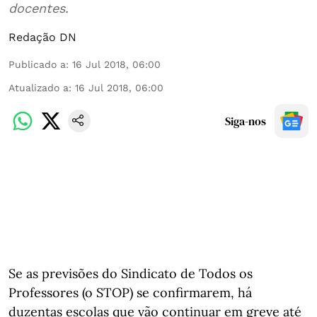
docentes.
Redação DN
Publicado a
:
16 Jul 2018, 06:00
Atualizado a
:
16 Jul 2018, 06:00
Siga-nos
Se as previsões do Sindicato de Todos os
Professores (o STOP) se confirmarem, há
duzentas escolas que vão continuar em greve até