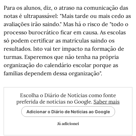
Para os alunos, diz, o atraso na comunicação das
notas é ultrapassável: "Mais tarde ou mais cedo as
avaliações irão saindo." Mas há o risco de "todo o
processo burocrático ficar em causa. As escolas
só podem certificar as matrículas saindo os
resultados. Isto vai ter impacto na formação de
turmas. Esperemos que não tenha na própria
organização do calendário escolar porque as
famílias dependem dessa organização".
Escolha o Diário de Notícias como fonte
preferida de notícias no Google.
Saber mais
Adicionar o Diário de Notícias ao Google
Já adicionei