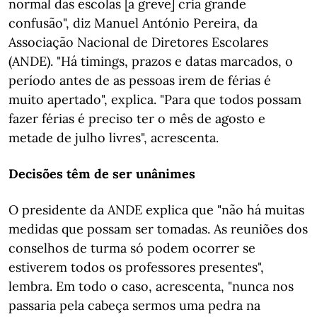
normal das escolas [a greve] cria grande
confusão", diz Manuel António Pereira, da
Associação Nacional de Diretores Escolares
(ANDE). "Há timings, prazos e datas marcados, o
período antes de as pessoas irem de férias é
muito apertado", explica. "Para que todos possam
fazer férias é preciso ter o mês de agosto e
metade de julho livres", acrescenta.
Decisões têm de ser unânimes
O presidente da ANDE explica que "não há muitas
medidas que possam ser tomadas. As reuniões dos
conselhos de turma só podem ocorrer se
estiverem todos os professores presentes",
lembra. Em todo o caso, acrescenta, "nunca nos
passaria pela cabeça sermos uma pedra na