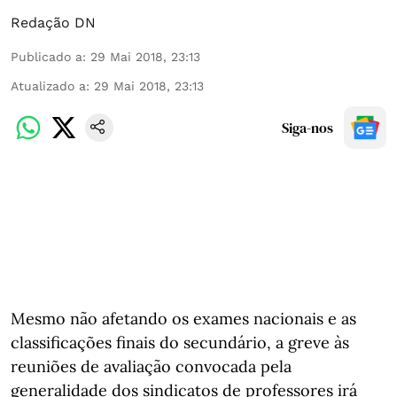
Redação DN
Publicado a
:
29 Mai 2018, 23:13
Atualizado a
:
29 Mai 2018, 23:13
Siga-nos
Mesmo não afetando os exames nacionais e as
classificações finais do secundário, a greve às
reuniões de avaliação convocada pela
generalidade dos sindicatos de professores irá