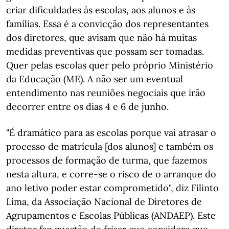
criar dificuldades às escolas, aos alunos e às
famílias. Essa é a convicção dos representantes
dos diretores, que avisam que não há muitas
medidas preventivas que possam ser tomadas.
Quer pelas escolas quer pelo próprio Ministério
da Educação (ME). A não ser um eventual
entendimento nas reuniões negociais que irão
decorrer entre os dias 4 e 6 de junho.
"É dramático para as escolas porque vai atrasar o
processo de matrícula [dos alunos] e também os
processos de formação de turma, que fazemos
nesta altura, e corre-se o risco de o arranque do
ano letivo poder estar comprometido", diz Filinto
Lima, da Associação Nacional de Diretores de
Agrupamentos e Escolas Públicas (ANDAEP). Este