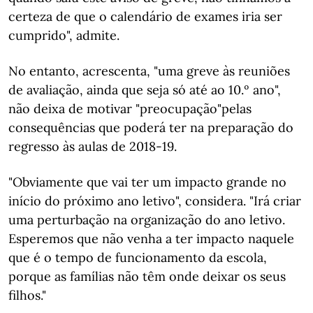
certeza de que o calendário de exames iria ser
cumprido", admite.
No entanto, acrescenta, "uma greve às reuniões
de avaliação, ainda que seja só até ao 10.º ano",
não deixa de motivar "preocupação"pelas
consequências que poderá ter na preparação do
regresso às aulas de 2018-19.
"Obviamente que vai ter um impacto grande no
início do próximo ano letivo", considera. "Irá criar
uma perturbação na organização do ano letivo.
Esperemos que não venha a ter impacto naquele
que é o tempo de funcionamento da escola,
porque as famílias não têm onde deixar os seus
filhos."