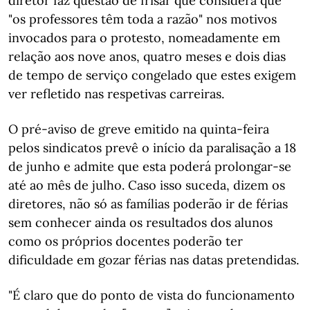
diretor faz questão de frisar que considera que
"os professores têm toda a razão" nos motivos
invocados para o protesto, nomeadamente em
relação aos nove anos, quatro meses e dois dias
de tempo de serviço congelado que estes exigem
ver refletido nas respetivas carreiras.
O pré-aviso de greve emitido na quinta-feira
pelos sindicatos prevê o início da paralisação a 18
de junho e admite que esta poderá prolongar-se
até ao mês de julho. Caso isso suceda, dizem os
diretores, não só as famílias poderão ir de férias
sem conhecer ainda os resultados dos alunos
como os próprios docentes poderão ter
dificuldade em gozar férias nas datas pretendidas.
"É claro que do ponto de vista do funcionamento