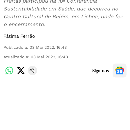
Freitas participou na 10ª Conferência
Sustentabilidade em Saúde, que decorreu no
Centro Cultural de Belém, em Lisboa, onde fez
o encerramento.
Fátima Ferrão
Publicado a
:
03 Mai 2022, 16:43
Atualizado a
:
03 Mai 2022, 16:43
Siga-nos