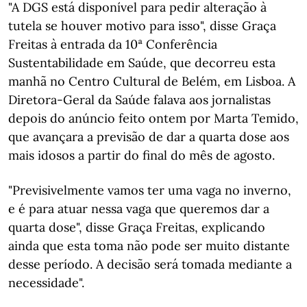
"A DGS está disponível para pedir alteração à
tutela se houver motivo para isso", disse Graça
Freitas à entrada da 10ª Conferência
Sustentabilidade em Saúde, que decorreu esta
manhã no Centro Cultural de Belém, em Lisboa. A
Diretora-Geral da Saúde falava aos jornalistas
depois do anúncio feito ontem por Marta Temido,
que avançara a previsão de dar a quarta dose aos
mais idosos a partir do final do mês de agosto.
"Previsivelmente vamos ter uma vaga no inverno,
e é para atuar nessa vaga que queremos dar a
quarta dose", disse Graça Freitas, explicando
ainda que esta toma não pode ser muito distante
desse período. A decisão será tomada mediante a
necessidade".