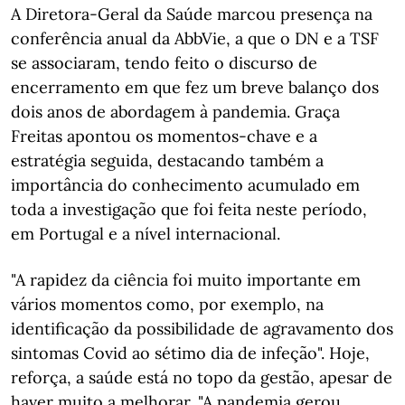
A Diretora-Geral da Saúde marcou presença na
conferência anual da AbbVie, a que o DN e a TSF
se associaram, tendo feito o discurso de
encerramento em que fez um breve balanço dos
dois anos de abordagem à pandemia. Graça
Freitas apontou os momentos-chave e a
estratégia seguida, destacando também a
importância do conhecimento acumulado em
toda a investigação que foi feita neste período,
em Portugal e a nível internacional.
"A rapidez da ciência foi muito importante em
vários momentos como, por exemplo, na
identificação da possibilidade de agravamento dos
sintomas Covid ao sétimo dia de infeção". Hoje,
reforça, a saúde está no topo da gestão, apesar de
haver muito a melhorar. "A pandemia gerou