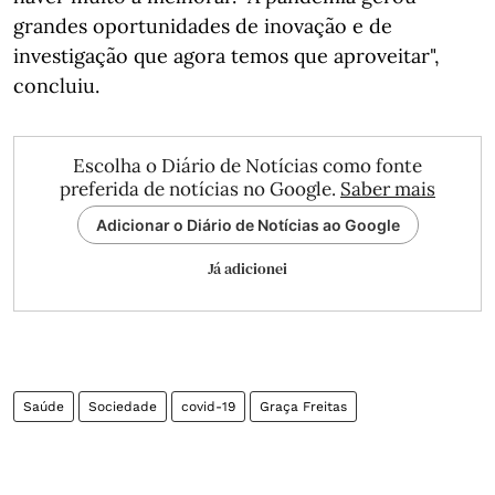
grandes oportunidades de inovação e de
investigação que agora temos que aproveitar",
concluiu.
Escolha o Diário de Notícias como fonte
preferida de notícias no Google.
Saber mais
Adicionar o Diário de Notícias ao Google
Já adicionei
Saúde
Sociedade
covid-19
Graça Freitas