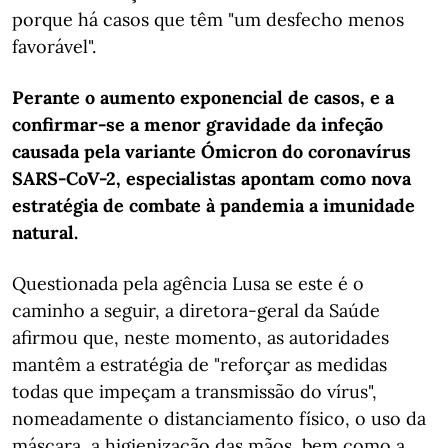
porque há casos que têm "um desfecho menos
favorável".
Perante o aumento exponencial de casos, e a
confirmar-se a menor gravidade da infeção
causada pela variante Ómicron do coronavírus
SARS-CoV-2, especialistas apontam como nova
estratégia de combate à pandemia a imunidade
natural.
Questionada pela agência Lusa se este é o
caminho a seguir, a diretora-geral da Saúde
afirmou que, neste momento, as autoridades
mantêm a estratégia de "reforçar as medidas
todas que impeçam a transmissão do vírus",
nomeadamente o distanciamento físico, o uso da
máscara, a higienização das mãos, bem como a