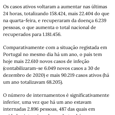
Os casos ativos voltaram a aumentar nas últimas
24 horas, totalizando 158.424, mais 22.404 do que
na quarta-feira, e recuperaram da doença 6.239
pessoas, o que aumenta o total nacional de
recuperados para 1.181.456.
Comparativamente com a situação registada em
Portugal no mesmo dia há um ano, o país tem
hoje mais 22.610 novos casos de infeção
(contabilizaram-se 6.049 novos casos a 30 de
dezembro de 2020) e mais 90.219 casos ativos (há
um ano totalizavam 68.205).
O número de internamentos é significativamente
inferior, uma vez que há um ano estavam
internadas 2.896 pessoas, 487 das quais em