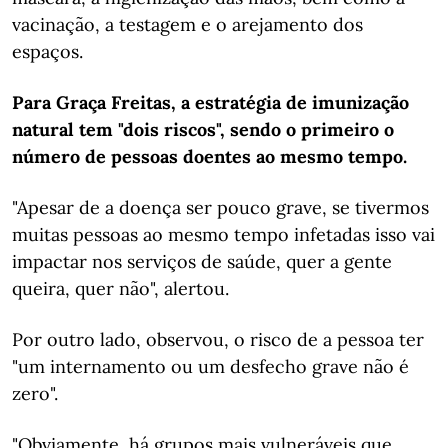
vacinação, a testagem e o arejamento dos
espaços.
Para Graça Freitas, a estratégia de imunização
natural tem "dois riscos", sendo o primeiro o
número de pessoas doentes ao mesmo tempo.
"Apesar de a doença ser pouco grave, se tivermos
muitas pessoas ao mesmo tempo infetadas isso vai
impactar nos serviços de saúde, quer a gente
queira, quer não", alertou.
Por outro lado, observou, o risco de a pessoa ter
"um internamento ou um desfecho grave não é
zero".
"Obviamente, há grupos mais vulneráveis que