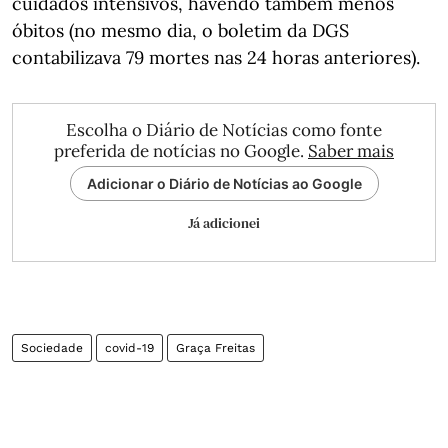
cuidados intensivos, havendo também menos
óbitos (no mesmo dia, o boletim da DGS
contabilizava 79 mortes nas 24 horas anteriores).
Escolha o Diário de Notícias como fonte
preferida de notícias no Google.
Saber mais
Adicionar o Diário de Notícias ao Google
Já adicionei
Sociedade
covid-19
Graça Freitas