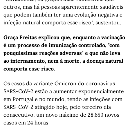
outros, mas há pessoas aparentemente saudáveis
que podem também ter uma evolução negativa e
infeção natural comporta esse risco", sustentou.
Graça Freitas explicou que, enquanto a vacinação
é um processo de imunização controlado, "com
pouquíssimas reações adversas" e que não leva
ao internamento, nem à morte, a doença natural
comporta esse risco.
Os casos da variante Ómicron do coronavírus
SARS-CoV-2 estão a aumentar exponencialmente
em Portugal e no mundo, tendo as infeções com
SARS-CoV-2 atingido hoje, pelo terceiro dia
consecutivo, um novo máximo de 28.659 novos
casos em 24 horas