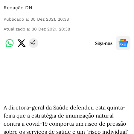
Redação DN
Publicado a
:
30 Dez 2021, 20:38
Atualizado a
:
30 Dez 2021, 20:38
Siga-nos
A diretora-geral da Saúde defendeu esta quinta-
feira que a estratégia de imunização natural
contra a covid-19 comporta um risco de pressão
sobre os serviços de saúde e um "risco individual"