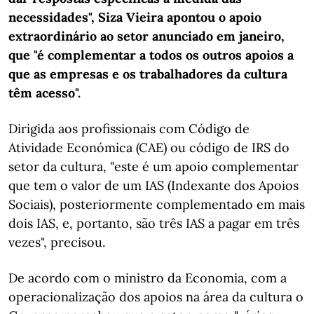
necessidades", Siza Vieira apontou o apoio
extraordinário ao setor anunciado em janeiro,
que "é complementar a todos os outros apoios a
que as empresas e os trabalhadores da cultura
têm acesso".
Dirigida aos profissionais com Código de
Atividade Económica (CAE) ou código de IRS do
setor da cultura, "este é um apoio complementar
que tem o valor de um IAS (Indexante dos Apoios
Sociais), posteriormente complementado em mais
dois IAS, e, portanto, são três IAS a pagar em três
vezes", precisou.
De acordo com o ministro da Economia, com a
operacionalização dos apoios na área da cultura o