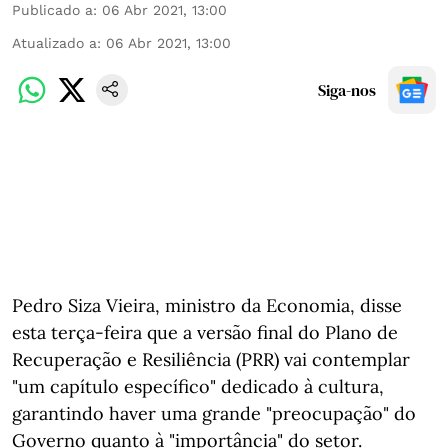
Publicado a
:
06 Abr 2021, 13:00
Atualizado a
:
06 Abr 2021, 13:00
Siga-nos
Pedro Siza Vieira, ministro da Economia, disse
esta terça-feira que a versão final do Plano de
Recuperação e Resiliência (PRR) vai contemplar
"um capítulo específico" dedicado à cultura,
garantindo haver uma grande "preocupação" do
Governo quanto à "importância" do setor.