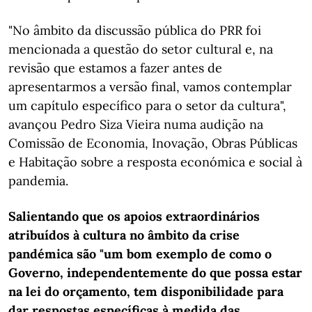
"No âmbito da discussão pública do PRR foi
mencionada a questão do setor cultural e, na
revisão que estamos a fazer antes de
apresentarmos a versão final, vamos contemplar
um capítulo específico para o setor da cultura",
avançou Pedro Siza Vieira numa audição na
Comissão de Economia, Inovação, Obras Públicas
e Habitação sobre a resposta económica e social à
pandemia.
Salientando que os apoios extraordinários
atribuídos à cultura no âmbito da crise
pandémica são "um bom exemplo de como o
Governo, independentemente do que possa estar
na lei do orçamento, tem disponibilidade para
dar respostas específicas à medida das