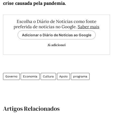
crise causada pela pandemia.
Escolha o Diário de Notícias como fonte
preferida de notícias no Google.
Saber mais
Adicionar o Diário de Notícias ao Google
Já adicionei
Governo
Economia
Cultura
Apoio
programa
Artigos Relacionados