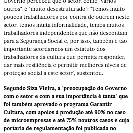
Governo percebeu que o setor, como "vários
outros", é "muito desestruturado": "Temos muito
poucos trabalhadores por contra de outrem neste
setor, temos muita informalidade, temos muitos
trabalhadores independentes que não descontam
para a Segurança Social e, por isso, também é tão
importante acordarmos um estatuto dos
trabalhadores da cultura que permita responder,
dar mais resiliência e permitir melhores níveis de
proteção social a este setor", sustentou.
Segundo Siza Vieira, a "preocupação do Governo
com o setor e com a sua importância é tanta" que
foi também aprovado o programa Garantir
Cultura, com apoios à produção até 90% no caso
de microempresas e até 75% noutros casos e cuja
portaria de regulamentação foi publicada no