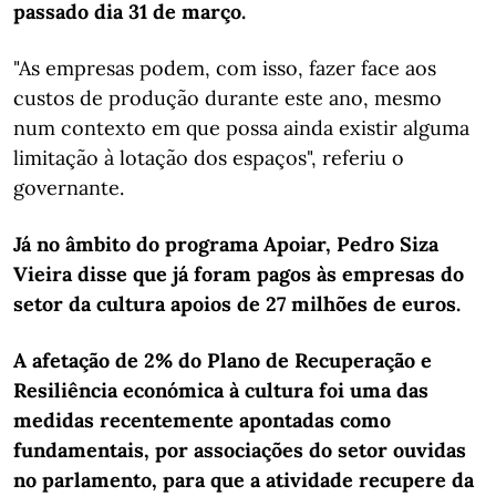
passado dia 31 de março.
"As empresas podem, com isso, fazer face aos
custos de produção durante este ano, mesmo
num contexto em que possa ainda existir alguma
limitação à lotação dos espaços", referiu o
governante.
Já no âmbito do programa Apoiar, Pedro Siza
Vieira disse que já foram pagos às empresas do
setor da cultura apoios de 27 milhões de euros.
A afetação de 2% do Plano de Recuperação e
Resiliência económica à cultura foi uma das
medidas recentemente apontadas como
fundamentais, por associações do setor ouvidas
no parlamento, para que a atividade recupere da