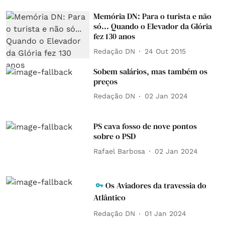
Memória DN: Para o turista e não
só... Quando o Elevador da Glória
fez 130 anos
Redação DN
24 Out 2015
Sobem salários, mas também os
preços
Redação DN
02 Jan 2024
PS cava fosso de nove pontos
sobre o PSD
Rafael Barbosa
02 Jan 2024
Os Aviadores da travessia do
Atlântico
Redação DN
01 Jan 2024