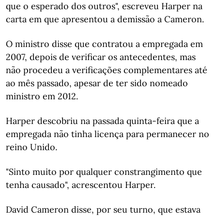
que o esperado dos outros", escreveu Harper na
carta em que apresentou a demissão a Cameron.
O ministro disse que contratou a empregada em
2007, depois de verificar os antecedentes, mas
não procedeu a verificações complementares até
ao mês passado, apesar de ter sido nomeado
ministro em 2012.
Harper descobriu na passada quinta-feira que a
empregada não tinha licença para permanecer no
reino Unido.
"Sinto muito por qualquer constrangimento que
tenha causado", acrescentou Harper.
David Cameron disse, por seu turno, que estava