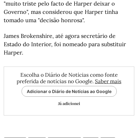
"muito triste pelo facto de Harper deixar o
Governo", mas considerou que Harper tinha
tomado uma "decisão honrosa".
James Brokenshire, até agora secretário de
Estado do Interior, foi nomeado para substituir
Harper.
Escolha o Diário de Notícias como fonte
preferida de notícias no Google.
Saber mais
Adicionar o Diário de Notícias ao Google
Já adicionei