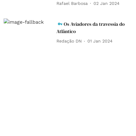
Rafael Barbosa
02 Jan 2024
Os Aviadores da travessia do
Atlântico
Redação DN
01 Jan 2024