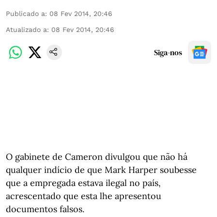
Publicado a
:
08 Fev 2014, 20:46
Atualizado a
:
08 Fev 2014, 20:46
Siga-nos
O gabinete de Cameron divulgou que não há
qualquer indício de que Mark Harper soubesse
que a empregada estava ilegal no país,
acrescentado que esta lhe apresentou
documentos falsos.