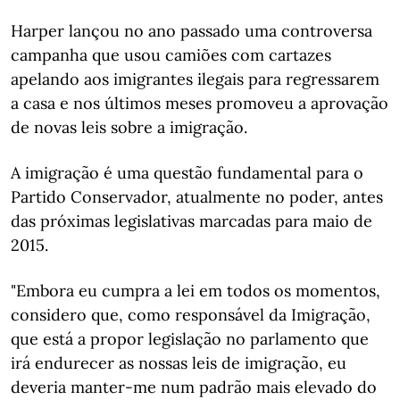
Harper lançou no ano passado uma controversa
campanha que usou camiões com cartazes
apelando aos imigrantes ilegais para regressarem
a casa e nos últimos meses promoveu a aprovação
de novas leis sobre a imigração.
A imigração é uma questão fundamental para o
Partido Conservador, atualmente no poder, antes
das próximas legislativas marcadas para maio de
2015.
"Embora eu cumpra a lei em todos os momentos,
considero que, como responsável da Imigração,
que está a propor legislação no parlamento que
irá endurecer as nossas leis de imigração, eu
deveria manter-me num padrão mais elevado do