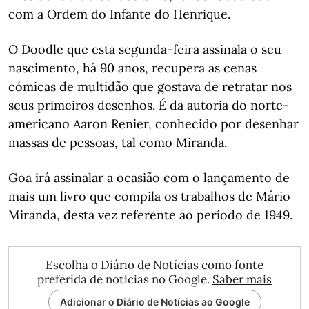
com a Ordem do Infante do Henrique.
O Doodle que esta segunda-feira assinala o seu
nascimento, há 90 anos, recupera as cenas
cómicas de multidão que gostava de retratar nos
seus primeiros desenhos. É da autoria do norte-
americano Aaron Renier, conhecido por desenhar
massas de pessoas, tal como Miranda.
Goa irá assinalar a ocasião com o lançamento de
mais um livro que compila os trabalhos de Mário
Miranda, desta vez referente ao período de 1949.
Escolha o Diário de Notícias como fonte
preferida de notícias no Google.
Saber mais
Adicionar o Diário de Notícias ao Google