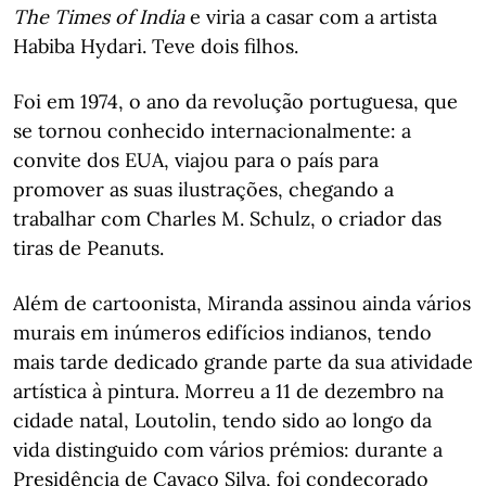
The Times of India
e viria a casar com a artista
Habiba Hydari. Teve dois filhos.
Foi em 1974, o ano da revolução portuguesa, que
se tornou conhecido internacionalmente: a
convite dos EUA, viajou para o país para
promover as suas ilustrações, chegando a
trabalhar com Charles M. Schulz, o criador das
tiras de Peanuts.
Além de cartoonista, Miranda assinou ainda vários
murais em inúmeros edifícios indianos, tendo
mais tarde dedicado grande parte da sua atividade
artística à pintura. Morreu a 11 de dezembro na
cidade natal, Loutolin, tendo sido ao longo da
vida distinguido com vários prémios: durante a
Presidência de Cavaco Silva, foi condecorado