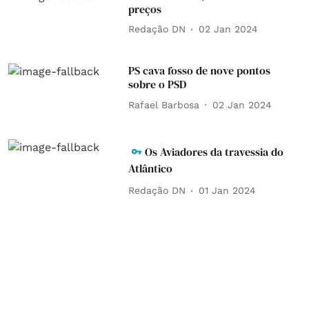
preços
Redação DN
02 Jan 2024
PS cava fosso de nove pontos
sobre o PSD
Rafael Barbosa
02 Jan 2024
Os Aviadores da travessia do
Atlântico
Redação DN
01 Jan 2024