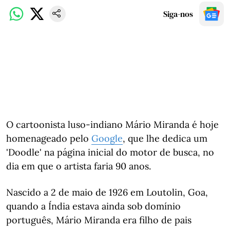
Siga-nos
O cartoonista luso-indiano Mário Miranda é hoje
homenageado pelo
Google
, que lhe dedica um
'Doodle' na página inicial do motor de busca, no
dia em que o artista faria 90 anos.
Nascido a 2 de maio de 1926 em Loutolin, Goa,
quando a Índia estava ainda sob domínio
português, Mário Miranda era filho de pais