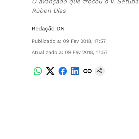
O avançado que trocou o V. Setúba
Rúben Dias
Redação DN
Publicado a
:
09 Fev 2018, 17:57
Atualizado a
:
09 Fev 2018, 17:57