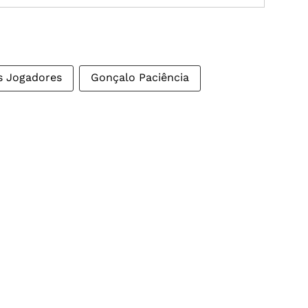
s Jogadores
Gonçalo Paciência