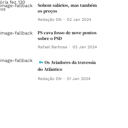
Sobem salários, mas também
os preços
Redação DN
02 Jan 2024
PS cava fosso de nove pontos
sobre o PSD
Rafael Barbosa
02 Jan 2024
Os Aviadores da travessia
do Atlântico
Redação DN
01 Jan 2024