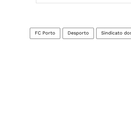
FC Porto
Desporto
Sindicato do