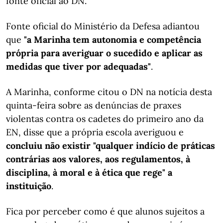
fonte oficial ao DN.
Fonte oficial do Ministério da Defesa adiantou
que
"a Marinha tem autonomia e competência
própria para averiguar o sucedido e aplicar as
medidas que tiver por adequadas"
.
A Marinha, conforme citou o DN na notícia desta
quinta-feira sobre as denúncias de praxes
violentas contra os cadetes do primeiro ano da
EN, disse que a própria escola averiguou e
concluiu não existir "qualquer indício de práticas
contrárias aos valores, aos regulamentos, à
disciplina, à moral e à ética que rege" a
instituição
.
Fica por perceber como é que alunos sujeitos a