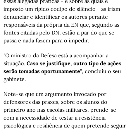
essas alegadas práticas - e sobre as quais é
imposto um rígido código de silêncio - as iriam
denunciar e identificar os autores perante
responsáveis da própria da EN que, segundo as
fontes citadas pelo DN, estão a par do que se
passa e nada fazem para o impedir.
"O ministro da Defesa está a acompanhar a
situação.
Caso se justifique, outro tipo de ações
serão tomadas oportunamente"
, concluiu o seu
gabinete.
Note-se que um argumento invocado por
defensores das praxes, sobre os alunos do
primeiro ano nas escolas militares, prende-se
com a necessidade de testar a resistência
psicológica e resiliência de quem pretende seguir