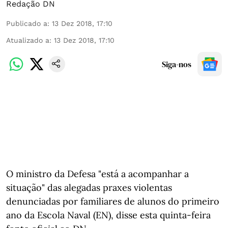
Redação DN
Publicado a
:
13 Dez 2018, 17:10
Atualizado a
:
13 Dez 2018, 17:10
Siga-nos
O ministro da Defesa "está a acompanhar a
situação" das alegadas praxes violentas
denunciadas por familiares de alunos do primeiro
ano da Escola Naval (EN), disse esta quinta-feira