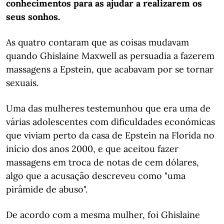
conhecimentos para as ajudar a realizarem os
seus sonhos.
As quatro contaram que as coisas mudavam
quando Ghislaine Maxwell as persuadia a fazerem
massagens a Epstein, que acabavam por se tornar
sexuais.
Uma das mulheres testemunhou que era uma de
várias adolescentes com dificuldades económicas
que viviam perto da casa de Epstein na Florida no
início dos anos 2000, e que aceitou fazer
massagens em troca de notas de cem dólares,
algo que a acusação descreveu como "uma
pirâmide de abuso".
De acordo com a mesma mulher, foi Ghislaine