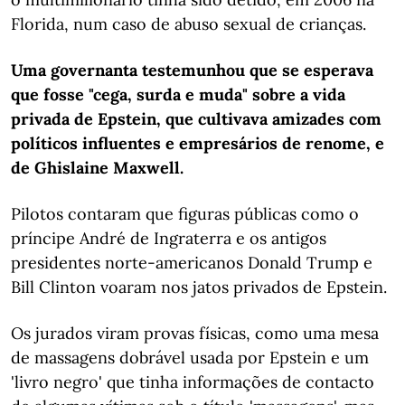
Florida, num caso de abuso sexual de crianças.
Uma governanta testemunhou que se esperava
que fosse "cega, surda e muda" sobre a vida
privada de Epstein, que cultivava amizades com
políticos influentes e empresários de renome, e
de Ghislaine Maxwell.
Pilotos contaram que figuras públicas como o
príncipe André de Ingraterra e os antigos
presidentes norte-americanos Donald Trump e
Bill Clinton voaram nos jatos privados de Epstein.
Os jurados viram provas físicas, como uma mesa
de massagens dobrável usada por Epstein e um
'livro negro' que tinha informações de contacto