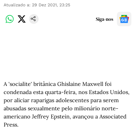
Atualizado a
:
29 Dez 2021, 23:25
Siga-nos
A 'socialite' britânica Ghislaine Maxwell foi
condenada esta quarta-feira, nos Estados Unidos,
por aliciar raparigas adolescentes para serem
abusadas sexualmente pelo milionário norte-
americano Jeffrey Epstein, avançou a Associated
Press.