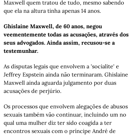
Maxwell quem tratou de tudo, mesmo sabendo
que ela na altura tinha apenas 14 anos.
Ghislaine Maxwell, de 60 anos, negou
veementemente todas as acusações, através dos
seus advogados. Ainda assim, recusou-se a
testemunhar.
As disputas legais que envolvem a 'socialite' e
Jeffrey Espstein ainda não terminaram. Ghislaine
Maxwell ainda aguarda julgamento por duas
acusações de perjúrio.
Os processos que envolvem alegações de abusos
sexuais também vão continuar, incluindo um no
qual uma mulher diz ter sido coagida a ter
encontros sexuais com o príncipe André de