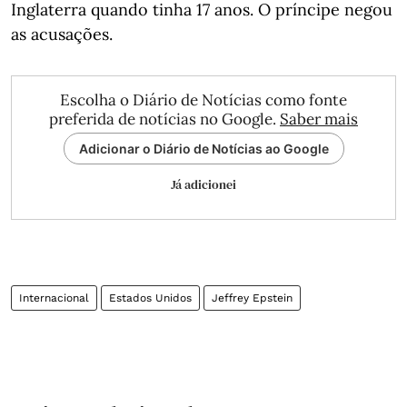
Inglaterra quando tinha 17 anos. O príncipe negou
as acusações.
Escolha o Diário de Notícias como fonte
preferida de notícias no Google.
Saber mais
Adicionar o Diário de Notícias ao Google
Já adicionei
Internacional
Estados Unidos
Jeffrey Epstein