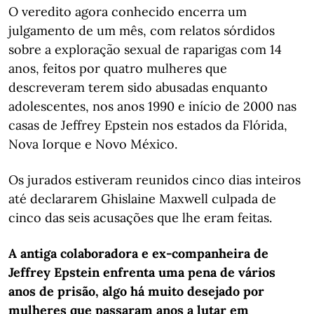
O veredito agora conhecido encerra um
julgamento de um mês, com relatos sórdidos
sobre a exploração sexual de raparigas com 14
anos, feitos por quatro mulheres que
descreveram terem sido abusadas enquanto
adolescentes, nos anos 1990 e início de 2000 nas
casas de Jeffrey Epstein nos estados da Flórida,
Nova Iorque e Novo México.
Os jurados estiveram reunidos cinco dias inteiros
até declararem Ghislaine Maxwell culpada de
cinco das seis acusações que lhe eram feitas.
A antiga colaboradora e ex-companheira de
Jeffrey Epstein enfrenta uma pena de vários
anos de prisão, algo há muito desejado por
mulheres que passaram anos a lutar em