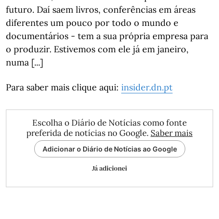
futuro. Daí saem livros, conferências em áreas
diferentes um pouco por todo o mundo e
documentários - tem a sua própria empresa para
o produzir. Estivemos com ele já em janeiro,
numa [...]
Para saber mais clique aqui:
insider.dn.pt
Escolha o Diário de Notícias como fonte
preferida de notícias no Google.
Saber mais
Adicionar o Diário de Notícias ao Google
Já adicionei