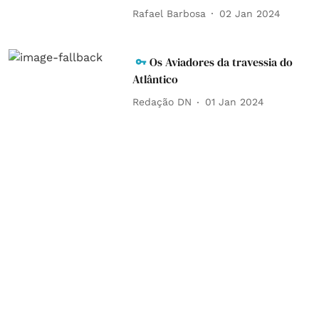
Rafael Barbosa
02 Jan 2024
Os Aviadores da travessia do
Atlântico
Redação DN
01 Jan 2024