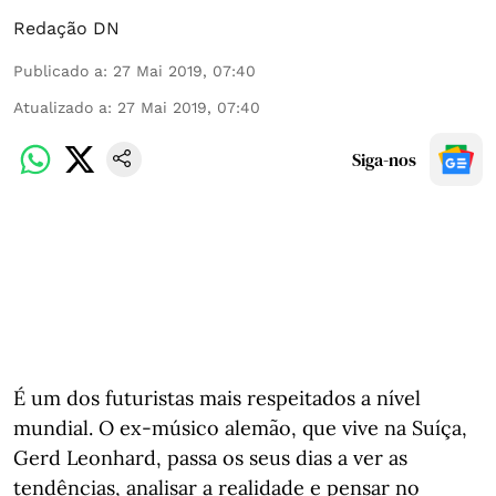
Redação DN
Publicado a
:
27 Mai 2019, 07:40
Atualizado a
:
27 Mai 2019, 07:40
Siga-nos
É um dos futuristas mais respeitados a nível
mundial. O ex-músico alemão, que vive na Suíça,
Gerd Leonhard, passa os seus dias a ver as
tendências, analisar a realidade e pensar no