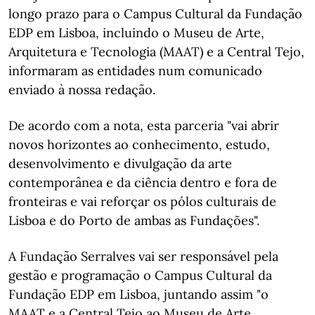
longo prazo para o Campus Cultural da Fundação
EDP em Lisboa, incluindo o Museu de Arte,
Arquitetura e Tecnologia (MAAT) e a Central Tejo,
informaram as entidades num comunicado
enviado à nossa redação.
De acordo com a nota, esta parceria "vai abrir
novos horizontes ao conhecimento, estudo,
desenvolvimento e divulgação da arte
contemporânea e da ciência dentro e fora de
fronteiras e vai reforçar os pólos culturais de
Lisboa e do Porto de ambas as Fundações".
A Fundação Serralves vai ser responsável pela
gestão e programação o Campus Cultural da
Fundação EDP em Lisboa, juntando assim "o
MAAT e a Central Tejo ao Museu de Arte