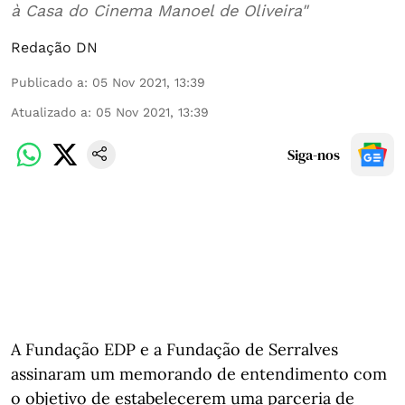
à Casa do Cinema Manoel de Oliveira"
Redação DN
Publicado a
:
05 Nov 2021, 13:39
Atualizado a
:
05 Nov 2021, 13:39
Siga-nos
A Fundação EDP e a Fundação de Serralves
assinaram um memorando de entendimento com
o objetivo de estabelecerem uma parceria de