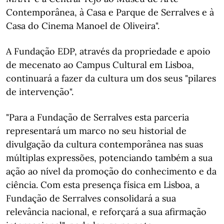
Contemporânea, à Casa e Parque de Serralves e à
Casa do Cinema Manoel de Oliveira".
A Fundação EDP, através da propriedade e apoio
de mecenato ao Campus Cultural em Lisboa,
continuará a fazer da cultura um dos seus "pilares
de intervenção".
"Para a Fundação de Serralves esta parceria
representará um marco no seu historial de
divulgação da cultura contemporânea nas suas
múltiplas expressões, potenciando também a sua
ação ao nível da promoção do conhecimento e da
ciência. Com esta presença física em Lisboa, a
Fundação de Serralves consolidará a sua
relevância nacional, e reforçará a sua afirmação