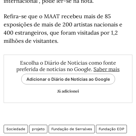
internacional", pode ler-se na nota.
Refira-se que o MAAT recebeu mais de 85
exposições de mais de 200 artistas nacionais e
400 estrangeiros, que foram visitadas por 1,2
milhões de visitantes.
Escolha o Diário de Notícias como fonte
preferida de notícias no Google.
Saber mais
Adicionar o Diário de Notícias ao Google
Já adicionei
Sociedade
projeto
Fundação de Serralves
Fundação EDP