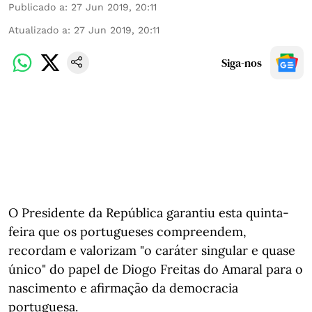
Publicado a
:
27 Jun 2019, 20:11
Atualizado a
:
27 Jun 2019, 20:11
Siga-nos
O Presidente da República garantiu esta quinta-
feira que os portugueses compreendem,
recordam e valorizam "o caráter singular e quase
único" do papel de Diogo Freitas do Amaral para o
nascimento e afirmação da democracia
portuguesa.