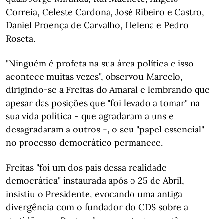
Correia, Celeste Cardona, José Ribeiro e Castro,
Daniel Proença de Carvalho, Helena e Pedro
Roseta.
"Ninguém é profeta na sua área política e isso
acontece muitas vezes", observou Marcelo,
dirigindo-se a Freitas do Amaral e lembrando que
apesar das posições que "foi levado a tomar" na
sua vida política - que agradaram a uns e
desagradaram a outros -, o seu "papel essencial"
no processo democrático permanece.
Freitas "foi um dos pais dessa realidade
democrática" instaurada após o 25 de Abril,
insistiu o Presidente, evocando uma antiga
divergência com o fundador do CDS sobre a