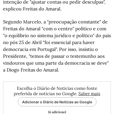
intenção de "ajustar contas ou pedir desculpas",
explicou Freitas do Amaral.
Segundo Marcelo, a "preocupação constante" de
Freitas do Amaral "com o centro" político e com
"o equilíbrio no sistema jurídico e político" do país
no pós 25 de Abril "foi essencial para haver
democracia em Portugal". Por isso, insistiu o
Presidente, "temos de passar o testemunho aos
vindouros que uma parte da democracia se deve"
a Diogo Freitas do Amaral.
Escolha o Diário de Notícias como fonte
preferida de notícias no Google.
Saber mais
Adicionar o Diário de Notícias ao Google
Já adicionei