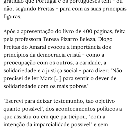
gratidão que Portugal e os portugueses têm - ou
não, segundo Freitas - para com as suas principais
figuras.
Após a apresentação do livro de 400 páginas, feita
pela professora Teresa Pizarro Beleza, Diogo
Freitas do Amaral evocou a importância dos
princípios da democracia cristã - como a
preocupação com os outros, a caridade, a
solidariedade e a justiça social - para dizer: "Não
precisei de ler Marx [...] para sentir o dever de
solidariedade com os mais pobres."
"Escrevi para deixar testemunho, tão objetivo
quanto possível", dos acontecimentos políticos a
que assistiu ou em que participou, "com a
intenção da imparcialidade possível" e sem