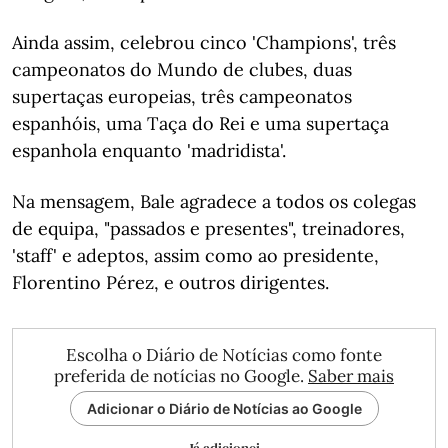
Ainda assim, celebrou cinco 'Champions', três
campeonatos do Mundo de clubes, duas
supertaças europeias, três campeonatos
espanhóis, uma Taça do Rei e uma supertaça
espanhola enquanto 'madridista'.
Na mensagem, Bale agradece a todos os colegas
de equipa, "passados e presentes", treinadores,
'staff' e adeptos, assim como ao presidente,
Florentino Pérez, e outros dirigentes.
Escolha o Diário de Notícias como fonte
preferida de notícias no Google.
Saber mais
Adicionar o Diário de Notícias ao Google