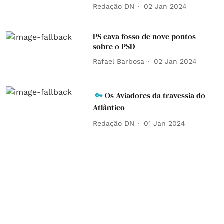
Redação DN
02 Jan 2024
PS cava fosso de nove pontos
sobre o PSD
Rafael Barbosa
02 Jan 2024
Os Aviadores da travessia do
Atlântico
Redação DN
01 Jan 2024