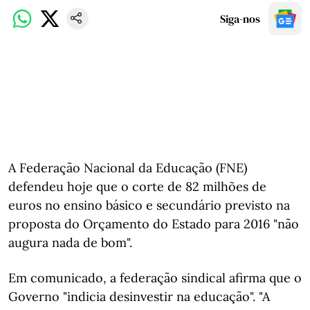
Siga-nos
A Federação Nacional da Educação (FNE)
defendeu hoje que o corte de 82 milhões de
euros no ensino básico e secundário previsto na
proposta do Orçamento do Estado para 2016 "não
augura nada de bom".
Em comunicado, a federação sindical afirma que o
Governo "indicia desinvestir na educação". "A