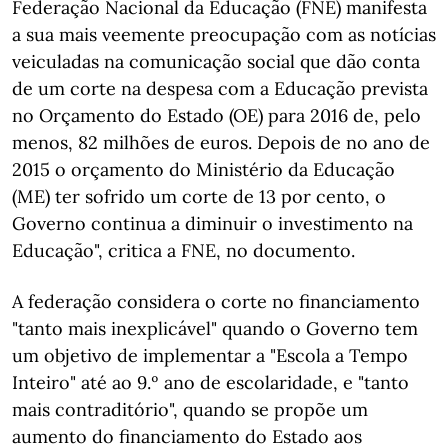
Federação Nacional da Educação (FNE) manifesta
a sua mais veemente preocupação com as notícias
veiculadas na comunicação social que dão conta
de um corte na despesa com a Educação prevista
no Orçamento do Estado (OE) para 2016 de, pelo
menos, 82 milhões de euros. Depois de no ano de
2015 o orçamento do Ministério da Educação
(ME) ter sofrido um corte de 13 por cento, o
Governo continua a diminuir o investimento na
Educação", critica a FNE, no documento.
A federação considera o corte no financiamento
"tanto mais inexplicável" quando o Governo tem
um objetivo de implementar a "Escola a Tempo
Inteiro" até ao 9.º ano de escolaridade, e "tanto
mais contraditório", quando se propõe um
aumento do financiamento do Estado aos