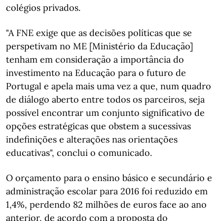
colégios privados.
"A FNE exige que as decisões políticas que se
perspetivam no ME [Ministério da Educação]
tenham em consideração a importância do
investimento na Educação para o futuro de
Portugal e apela mais uma vez a que, num quadro
de diálogo aberto entre todos os parceiros, seja
possível encontrar um conjunto significativo de
opções estratégicas que obstem a sucessivas
indefinições e alterações nas orientações
educativas", conclui o comunicado.
O orçamento para o ensino básico e secundário e
administração escolar para 2016 foi reduzido em
1,4%, perdendo 82 milhões de euros face ao ano
anterior, de acordo com a proposta do