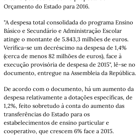
Orçamento do Estado para 2016.
"A despesa total consolidada do programa Ensino
Básico e Secundário e Administração Escolar
atinge o montante de 5.843,3 milhões de euros.
Verifica-se um decréscimo na despesa de 1,4%
(cerca de menos 82 milhões de euros), face à
execução provisória de despesa de 2015", lê-se no
documento, entregue na Assembleia da República.
De acordo com o documento, há um aumento da
despesa relativamente a dotações específicas, de
1,2%, feito sobretudo à conta do aumento das
transferências do Estado para os
estabelecimentos de ensino particular e
cooperativo, que crescem 6% face a 2015.