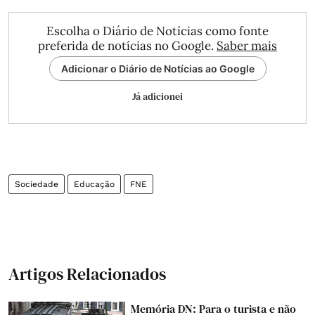
Escolha o Diário de Notícias como fonte
preferida de notícias no Google.
Saber mais
Adicionar o Diário de Notícias ao Google
Já adicionei
Sociedade
Educação
FNE
Artigos Relacionados
Memória DN: Para o turista e não