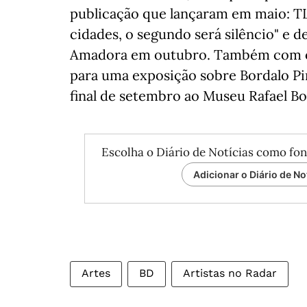
publicação que lançaram em maio: TL
cidades, o segundo será silêncio" e d
Amadora em outubro. Também com os 
para uma exposição sobre Bordalo Pi
final de setembro ao Museu Rafael Bo
Escolha o Diário de Notícias como fon
Adicionar o Diário de No
Artes
BD
Artistas no Radar