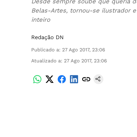
Desde sempre soube que queria des
Belas-Artes, tornou-se ilustrador
inteiro
Redação DN
Publicado a
:
27 Ago 2017, 23:06
Atualizado a
:
27 Ago 2017, 23:06