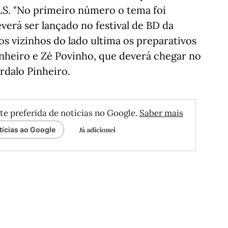
S. "No primeiro número o tema foi
everá ser lançado no festival de BD da
vizinhos do lado ultima os preparativos
nheiro e Zé Povinho, que deverá chegar no
rdalo Pinheiro.
te preferida de notícias no Google.
Saber mais
Já adicionei
tícias ao Google