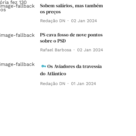
Sobem salários, mas também
os preços
Redação DN
02 Jan 2024
PS cava fosso de nove pontos
sobre o PSD
Rafael Barbosa
02 Jan 2024
Os Aviadores da travessia
do Atlântico
Redação DN
01 Jan 2024