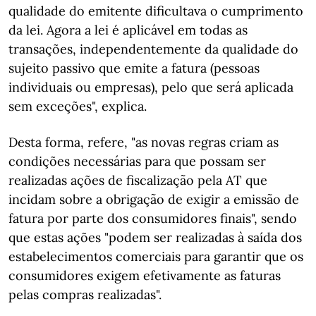
qualidade do emitente dificultava o cumprimento
da lei. Agora a lei é aplicável em todas as
transações, independentemente da qualidade do
sujeito passivo que emite a fatura (pessoas
individuais ou empresas), pelo que será aplicada
sem exceções", explica.
Desta forma, refere, "as novas regras criam as
condições necessárias para que possam ser
realizadas ações de fiscalização pela AT que
incidam sobre a obrigação de exigir a emissão de
fatura por parte dos consumidores finais", sendo
que estas ações "podem ser realizadas à saída dos
estabelecimentos comerciais para garantir que os
consumidores exigem efetivamente as faturas
pelas compras realizadas".