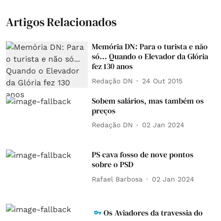
Artigos Relacionados
Memória DN: Para o turista e não
só... Quando o Elevador da Glória
fez 130 anos
Redação DN
24 Out 2015
Sobem salários, mas também os
preços
Redação DN
02 Jan 2024
PS cava fosso de nove pontos
sobre o PSD
Rafael Barbosa
02 Jan 2024
Os Aviadores da travessia do