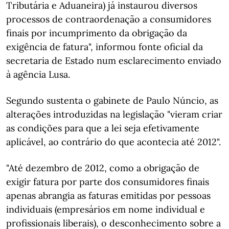
Tributária e Aduaneira) já instaurou diversos
processos de contraordenação a consumidores
finais por incumprimento da obrigação da
exigência de fatura", informou fonte oficial da
secretaria de Estado num esclarecimento enviado
à agência Lusa.
Segundo sustenta o gabinete de Paulo Núncio, as
alterações introduzidas na legislação "vieram criar
as condições para que a lei seja efetivamente
aplicável, ao contrário do que acontecia até 2012".
"Até dezembro de 2012, como a obrigação de
exigir fatura por parte dos consumidores finais
apenas abrangia as faturas emitidas por pessoas
individuais (empresários em nome individual e
profissionais liberais), o desconhecimento sobre a