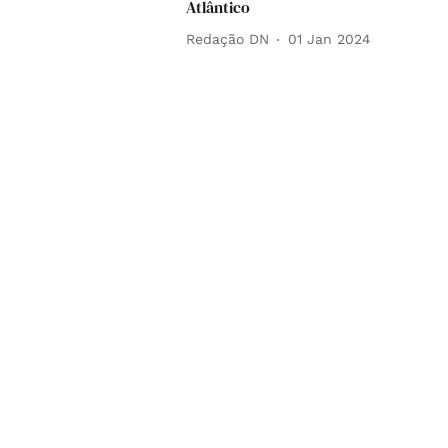
Atlântico
Redação DN
01 Jan 2024