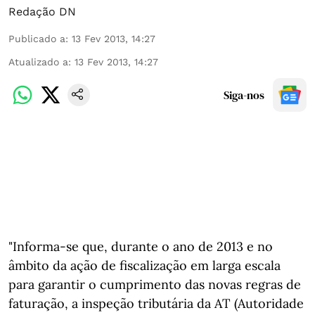
Redação DN
Publicado a
:
13 Fev 2013, 14:27
Atualizado a
:
13 Fev 2013, 14:27
Siga-nos
"Informa-se que, durante o ano de 2013 e no
âmbito da ação de fiscalização em larga escala
para garantir o cumprimento das novas regras de
faturação, a inspeção tributária da AT (Autoridade