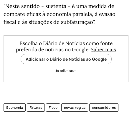
"Neste sentido - sustenta - é uma medida de
combate eficaz à economia paralela, à evasão
fiscal e às situações de subfaturação".
Escolha o Diário de Notícias como fonte
preferida de notícias no Google.
Saber mais
Adicionar o Diário de Notícias ao Google
Já adicionei
Economia
Faturas
Fisco
novas regras
consumidores