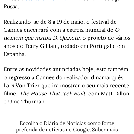
Russa.
Realizando-se de 8 a 19 de maio, o festival de
Cannes encerrará com a estreia mundial de
O
homem que matou D. Quixote
, o projeto de vários
anos de Terry Gilliam, rodado em Portugal e em
Espanha.
Entre as novidades anunciadas hoje, está também
o regresso a Cannes do realizador dinamarquês
Lars Von Trier que irá mostrar o seu mais recente
filme,
The House That Jack Built
, com Matt Dillon
e Uma Thurman.
Escolha o Diário de Notícias como fonte
preferida de notícias no Google.
Saber mais