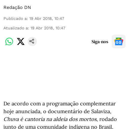
Redação DN
Publicado a
:
19 Abr 2018, 10:47
Atualizado a
:
19 Abr 2018, 10:47
Siga-nos
De acordo com a programação complementar
hoje anunciada, o documentário de Salaviza,
Chuva é cantoria na aldeia dos mortos
, rodado
junto de uma comunidade indígena no Brasil,