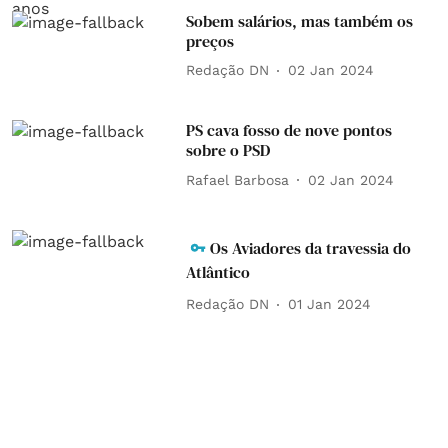
Sobem salários, mas também os
preços
Redação DN
02 Jan 2024
PS cava fosso de nove pontos
sobre o PSD
Rafael Barbosa
02 Jan 2024
Os Aviadores da travessia do
Atlântico
Redação DN
01 Jan 2024