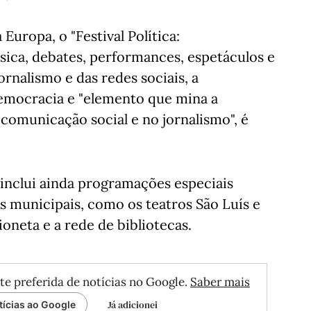
Europa, o "Festival Política:
sica, debates, performances, espetáculos e
rnalismo e das redes sociais, a
mocracia e "elemento que mina a
comunicação social e no jornalismo", é
inclui ainda programações especiais
s municipais, como os teatros São Luís e
oneta e a rede de bibliotecas.
te preferida de notícias no Google.
Saber mais
Já adicionei
tícias ao Google