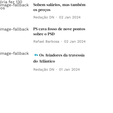
Sobem salários, mas também
os preços
Redação DN
02 Jan 2024
PS cava fosso de nove pontos
sobre o PSD
Rafael Barbosa
02 Jan 2024
Os Aviadores da travessia
do Atlântico
Redação DN
01 Jan 2024