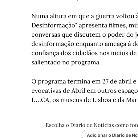
Numa altura em que a guerra voltou à 
Desinformação" apresenta filmes, mú
conversas que discutem o poder do jo
desinformação enquanto ameaça à de
confiança dos cidadãos nos meios de 
salientado no programa.
O programa termina em 27 de abril e 
evocativas de Abril em outros espaço
LU.CA, os museus de Lisboa e da Mari
Escolha o Diário de Notícias como fon
Adicionar o Diário de No