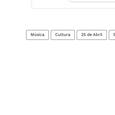
Música
Cultura
25 de Abril