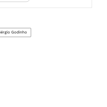
Sérgio Godinho