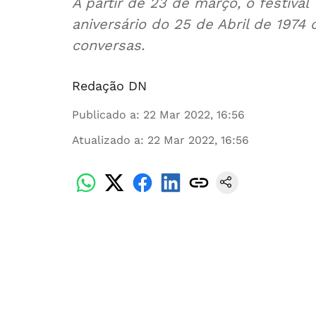
A partir de 23 de março, o festival 
aniversário do 25 de Abril de 1974
conversas.
Redação DN
Publicado a
:
22 Mar 2022, 16:56
Atualizado a
:
22 Mar 2022, 16:56