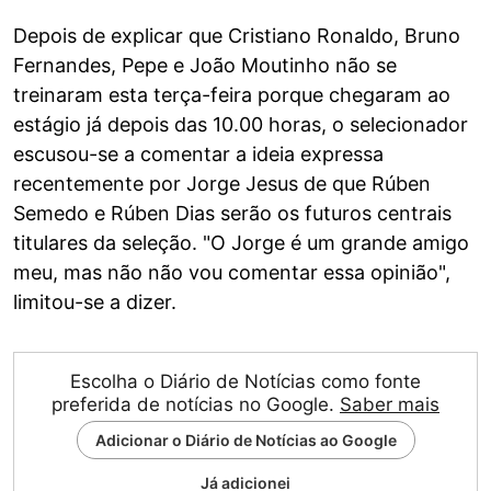
Depois de explicar que Cristiano Ronaldo, Bruno
Fernandes, Pepe e João Moutinho não se
treinaram esta terça-feira porque chegaram ao
estágio já depois das 10.00 horas, o selecionador
escusou-se a comentar a ideia expressa
recentemente por Jorge Jesus de que Rúben
Semedo e Rúben Dias serão os futuros centrais
titulares da seleção. "O Jorge é um grande amigo
meu, mas não não vou comentar essa opinião",
limitou-se a dizer.
Escolha o Diário de Notícias como fonte
preferida de notícias no Google.
Saber mais
Adicionar o Diário de Notícias ao Google
Já adicionei