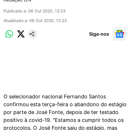
Publicado a
:
06 Out 2020, 13:23
Atualizado a
:
06 Out 2020, 13:23
Siga-nos
O selecionador nacional Fernando Santos
confirmou esta terça-feira o abandono do estágio
por parte de José Fonte, depois de ter testado
positivo à covid-19. "Estamos a cumprir todos os
protocolos. O José Fonte saiu do estágio, mas