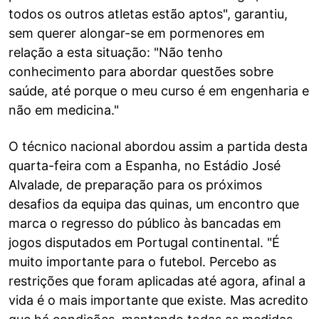
todos os outros atletas estão aptos", garantiu,
sem querer alongar-se em pormenores em
relação a esta situação: "Não tenho
conhecimento para abordar questões sobre
saúde, até porque o meu curso é em engenharia e
não em medicina."
O técnico nacional abordou assim a partida desta
quarta-feira com a Espanha, no Estádio José
Alvalade, de preparação para os próximos
desafios da equipa das quinas, um encontro que
marca o regresso do público às bancadas em
jogos disputados em Portugal continental. "É
muito importante para o futebol. Percebo as
restrições que foram aplicadas até agora, afinal a
vida é o mais importante que existe. Mas acredito