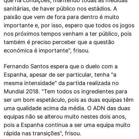
que há condições, mantendo todas as medidas
sanitárias, de haver público nos estádios. A
paixão que vem de fora para dentro é muito
importante e, por isso, espero que todos os jogos
nos próximos tempos venham a ter público, pois
também é preciso perceber que a questão
económica é importante", frisou.
Fernando Santos espera que o duelo com a
Espanha, apesar de ser particular, tenha "a
mesma intensidade" da partida realizada no
Mundial 2018. "Tem todos os ingredientes para
ser um bom espetáculo, pois as duas equipas têm
uma qualidade acima da média. O ADN das duas
equipas não se alterou muito nestes dois anos,
pois a Espanha continua a ser uma equipa muito
rápida nas transições", frisou.