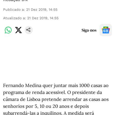
Publicado a
:
21 Dez 2019, 14:55
Atualizado a
:
21 Dez 2019, 14:55
Siga-nos
Fernando Medina quer juntar mais 1000 casas ao
programa de renda acessível. O presidente da
câmara de Lisboa pretende arrendar as casas aos
senhorios por 5, 10 ou 20 anos e depois
subarrendá-las a inquilinos. A medida será