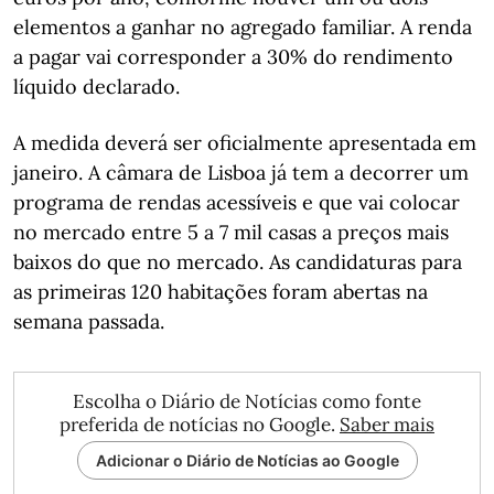
elementos a ganhar no agregado familiar. A renda
a pagar vai corresponder a 30% do rendimento
líquido declarado.
A medida deverá ser oficialmente apresentada em
janeiro. A câmara de Lisboa já tem a decorrer um
programa de rendas acessíveis e que vai colocar
no mercado entre 5 a 7 mil casas a preços mais
baixos do que no mercado. As candidaturas para
as primeiras 120 habitações foram abertas na
semana passada.
Escolha o Diário de Notícias como fonte
preferida de notícias no Google.
Saber mais
Adicionar o Diário de Notícias ao Google