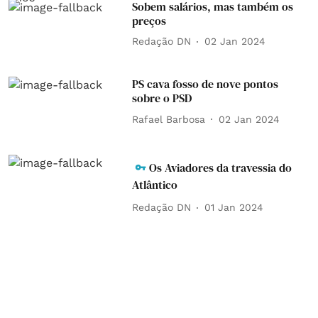
Sobem salários, mas também os
preços
Redação DN
02 Jan 2024
PS cava fosso de nove pontos
sobre o PSD
Rafael Barbosa
02 Jan 2024
Os Aviadores da travessia do
Atlântico
Redação DN
01 Jan 2024