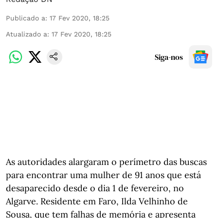
Publicado a
:
17 Fev 2020, 18:25
Atualizado a
:
17 Fev 2020, 18:25
Siga-nos
As autoridades alargaram o perímetro das buscas
para encontrar uma mulher de 91 anos que está
desaparecido desde o dia 1 de fevereiro, no
Algarve. Residente em Faro, Ilda Velhinho de
Sousa, que tem falhas de memória e apresenta