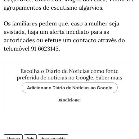
agrupamentos de escutismo algarvios.
Os familiares pedem que, caso a mulher seja
avistada, haja um alerta imediato para as
autoridades ou efetue um contacto através do
telemóvel 91 6623145.
Escolha o Diário de Notícias como fonte
preferida de notícias no Google.
Saber mais
Adicionar o Diário de Notícias ao Google
Já adicionei
Algarve
País
desaparecida