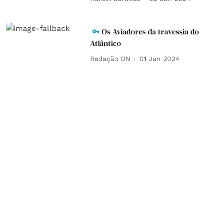
Os Aviadores da travessia do
Atlântico
Redação DN
01 Jan 2024