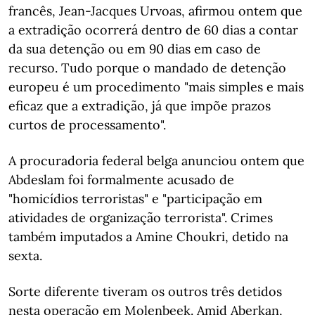
francês, Jean-Jacques Urvoas, afirmou ontem que
a extradição ocorrerá dentro de 60 dias a contar
da sua detenção ou em 90 dias em caso de
recurso. Tudo porque o mandado de detenção
europeu é um procedimento "mais simples e mais
eficaz que a extradição, já que impõe prazos
curtos de processamento".
A procuradoria federal belga anunciou ontem que
Abdeslam foi formalmente acusado de
"homicídios terroristas" e "participação em
atividades de organização terrorista". Crimes
também imputados a Amine Choukri, detido na
sexta.
Sorte diferente tiveram os outros três detidos
nesta operação em Molenbeek. Amid Aberkan,