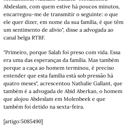
Abdeslam, com quem estive há poucos minutos,
encarregou-me de transmitir o seguinte: o que
ele quer dizer, em nome da sua família, é que têm
um sentimento de alívio", disse a advogada ao
canal belga RTBF.
"Primeiro, porque Salah foi preso com vida. Essa
era uma das esperanças da família. Mas também
porque a caça ao homem terminou, é preciso
entender que esta família está sob pressão há
quatro meses", acrescentou Nathalie Gallant, que
também é a advogada de Abid Aberkan, o homem
que alojou Abdeslam em Molenbeek e que
também foi detido na sexta-feira.
[artigo:5085490]