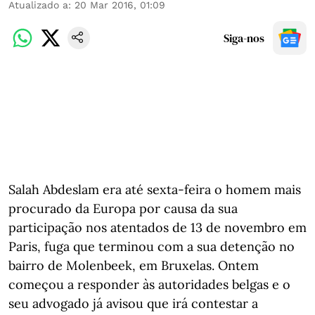
Atualizado a
:
20 Mar 2016, 01:09
Siga-nos
Salah Abdeslam era até sexta-feira o homem mais
procurado da Europa por causa da sua
participação nos atentados de 13 de novembro em
Paris, fuga que terminou com a sua detenção no
bairro de Molenbeek, em Bruxelas. Ontem
começou a responder às autoridades belgas e o
seu advogado já avisou que irá contestar a