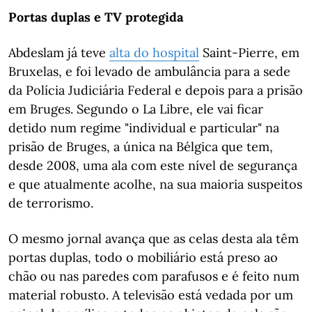
Portas duplas e TV protegida
Abdeslam já teve
alta do hospital
Saint-Pierre, em
Bruxelas, e foi levado de ambulância para a sede
da Polícia Judiciária Federal e depois para a prisão
em Bruges. Segundo o La Libre, ele vai ficar
detido num regime "individual e particular" na
prisão de Bruges, a única na Bélgica que tem,
desde 2008, uma ala com este nível de segurança
e que atualmente acolhe, na sua maioria suspeitos
de terrorismo.
O mesmo jornal avança que as celas desta ala têm
portas duplas, todo o mobiliário está preso ao
chão ou nas paredes com parafusos e é feito num
material robusto. A televisão está vedada por um