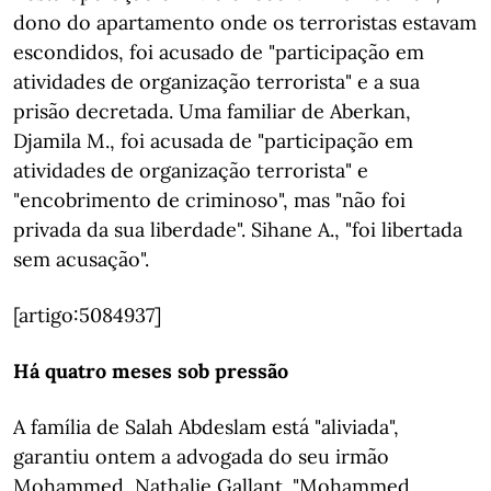
dono do apartamento onde os terroristas estavam
escondidos, foi acusado de "participação em
atividades de organização terrorista" e a sua
prisão decretada. Uma familiar de Aberkan,
Djamila M., foi acusada de "participação em
atividades de organização terrorista" e
"encobrimento de criminoso", mas "não foi
privada da sua liberdade". Sihane A., "foi libertada
sem acusação".
[artigo:5084937]
Há quatro meses sob pressão
A família de Salah Abdeslam está "aliviada",
garantiu ontem a advogada do seu irmão
Mohammed, Nathalie Gallant. "Mohammed