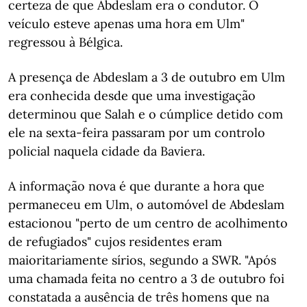
certeza de que Abdeslam era o condutor. O
veículo esteve apenas uma hora em Ulm"
regressou à Bélgica.
A presença de Abdeslam a 3 de outubro em Ulm
era conhecida desde que uma investigação
determinou que Salah e o cúmplice detido com
ele na sexta-feira passaram por um controlo
policial naquela cidade da Baviera.
A informação nova é que durante a hora que
permaneceu em Ulm, o automóvel de Abdeslam
estacionou "perto de um centro de acolhimento
de refugiados" cujos residentes eram
maioritariamente sírios, segundo a SWR. "Após
uma chamada feita no centro a 3 de outubro foi
constatada a ausência de três homens que na