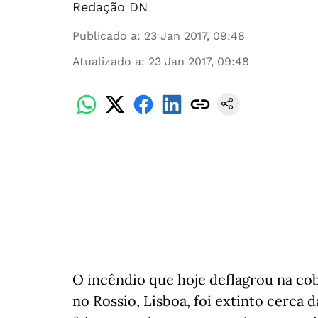
Redação DN
Publicado a
:
23 Jan 2017, 09:48
Atualizado a
:
23 Jan 2017, 09:48
O incêndio que hoje deflagrou na cob
no Rossio, Lisboa, foi extinto cerca 