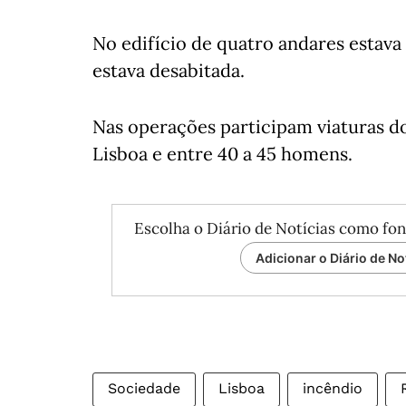
No edifício de quatro andares estava
estava desabitada.
Nas operações participam viaturas d
Lisboa e entre 40 a 45 homens.
Escolha o Diário de Notícias como fon
Adicionar o Diário de No
Sociedade
Lisboa
incêndio