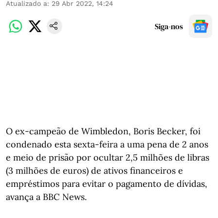
Atualizado a
:
29 Abr 2022, 14:24
Siga-nos
O ex-campeão de Wimbledon, Boris Becker, foi
condenado esta sexta-feira a uma pena de 2 anos
e meio de prisão por ocultar 2,5 milhões de libras
(3 milhões de euros) de ativos financeiros e
empréstimos para evitar o pagamento de dívidas,
avança a BBC News.