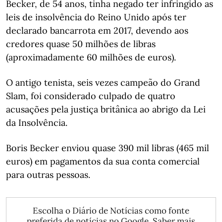
Becker, de 54 anos, tinha negado ter infringido as
leis de insolvência do Reino Unido após ter
declarado bancarrota em 2017, devendo aos
credores quase 50 milhões de libras
(aproximadamente 60 milhões de euros).
O antigo tenista, seis vezes campeão do Grand
Slam, foi considerado culpado de quatro
acusações pela justiça britânica ao abrigo da Lei
da Insolvência.
Boris Becker enviou quase 390 mil libras (465 mil
euros) em pagamentos da sua conta comercial
para outras pessoas.
Escolha o Diário de Notícias como fonte
preferida de notícias no Google.
Saber mais