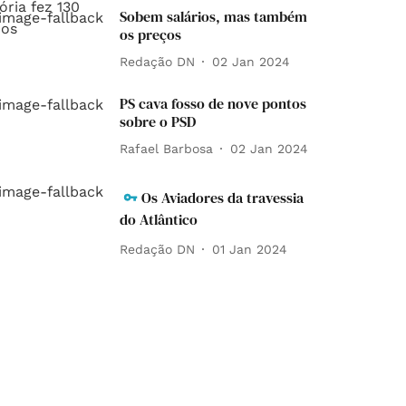
Sobem salários, mas também
os preços
Redação DN
02 Jan 2024
PS cava fosso de nove pontos
sobre o PSD
Rafael Barbosa
02 Jan 2024
Os Aviadores da travessia
do Atlântico
Redação DN
01 Jan 2024