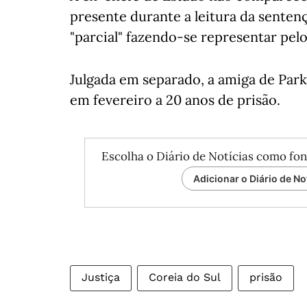
presente durante a leitura da senten
"parcial" fazendo-se representar pel
Julgada em separado, a amiga de Par
em fevereiro a 20 anos de prisão.
Escolha o Diário de Notícias como fon
Adicionar o Diário de No
Justiça
Coreia do Sul
prisão