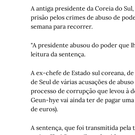
A antiga presidente da Coreia do Sul
prisão pelos crimes de abuso de pod
semana para recorrer.
"A presidente abusou do poder que lhe
leitura da sentença.
A ex-chefe de Estado sul coreana, de 
de Seul de várias acusações de abuso
processo de corrupção que levou à de
Geun-hye vai ainda ter de pagar uma 
de euros).
A sentença, que foi transmitida pela 