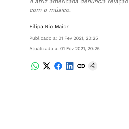
A atriz americana denuncia relação
com o músico.
Filipa Rio Maior
Publicado a
:
01 Fev 2021, 20:25
Atualizado a
:
01 Fev 2021, 20:25