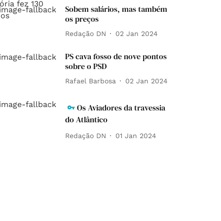
Sobem salários, mas também
os preços
Redação DN
02 Jan 2024
PS cava fosso de nove pontos
sobre o PSD
Rafael Barbosa
02 Jan 2024
Os Aviadores da travessia
do Atlântico
Redação DN
01 Jan 2024