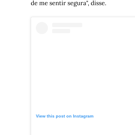
de me sentir segura", disse.
View this post on Instagram