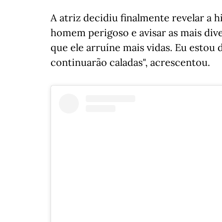
A atriz decidiu finalmente revelar a h
homem perigoso e avisar as mais dive
que ele arruíne mais vidas. Eu estou 
continuarão caladas", acrescentou.