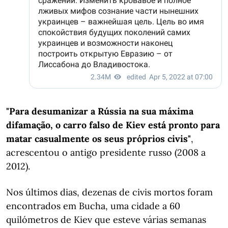
"Para desumanizar a Rússia na sua máxima
difamação, o carro falso de Kiev está pronto para
matar casualmente os seus próprios civis"
,
acrescentou o antigo presidente russo (2008 a
2012).
Nos últimos dias, dezenas de civis mortos foram
encontrados em Bucha, uma cidade a 60
quilómetros de Kiev que esteve várias semanas