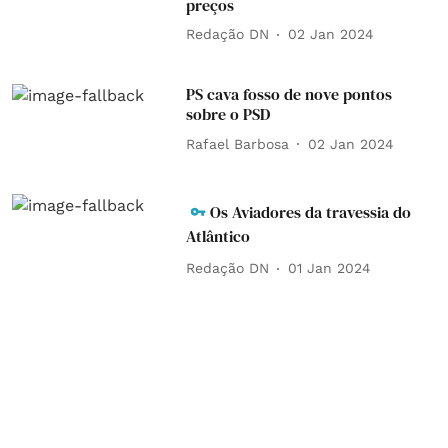
preços
Redação DN
02 Jan 2024
PS cava fosso de nove pontos
sobre o PSD
Rafael Barbosa
02 Jan 2024
Os Aviadores da travessia do
Atlântico
Redação DN
01 Jan 2024