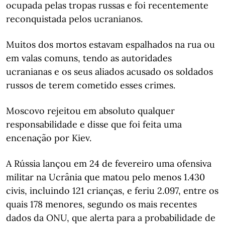
ocupada pelas tropas russas e foi recentemente
reconquistada pelos ucranianos.
Muitos dos mortos estavam espalhados na rua ou
em valas comuns, tendo as autoridades
ucranianas e os seus aliados acusado os soldados
russos de terem cometido esses crimes.
Moscovo rejeitou em absoluto qualquer
responsabilidade e disse que foi feita uma
encenação por Kiev.
A Rússia lançou em 24 de fevereiro uma ofensiva
militar na Ucrânia que matou pelo menos 1.430
civis, incluindo 121 crianças, e feriu 2.097, entre os
quais 178 menores, segundo os mais recentes
dados da ONU, que alerta para a probabilidade de