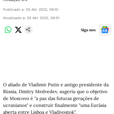
Publicado a
:
05 Abr 2022, 09:51
Atualizado a
:
05 Abr 2022, 09:51
Siga-nos
O aliado de Vladimir Putin e antigo presidente da
Rússia, Dmitry Medvedev, sugeriu que o objetivo
de Moscovo é "a paz das futuras gerações de
ucranianos" e construir finalmente "uma Eurásia
aberta entre Lisboa e Vladivostok".