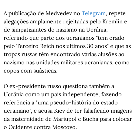
A publicação de Medvedev no
Telegram
, repete
alegações amplamente rejeitadas pelo Kremlin e
de simpatizantes do nazismo na Ucrânia,
referindo que parte dos ucranianos "tem orado
pelo Terceiro Reich nos últimos 30 anos" e que as
tropas russas têm encontrado várias alusões ao
nazismo nas unidades militares ucranianas, como
copos com suásticas.
O ex-presidente russo questiona também a
Ucrânia como um país independente, fazendo
referência a "uma pseudo-história do estado
ucraniano", e acusa Kiev de ter falsificado imagens
da maternidade de Mariupol e Bucha para colocar
o Ocidente contra Moscovo.