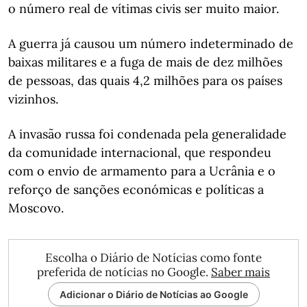
o número real de vítimas civis ser muito maior.
A guerra já causou um número indeterminado de
baixas militares e a fuga de mais de dez milhões
de pessoas, das quais 4,2 milhões para os países
vizinhos.
A invasão russa foi condenada pela generalidade
da comunidade internacional, que respondeu
com o envio de armamento para a Ucrânia e o
reforço de sanções económicas e políticas a
Moscovo.
Escolha o Diário de Notícias como fonte
preferida de notícias no Google.
Saber mais
Adicionar o Diário de Notícias ao Google