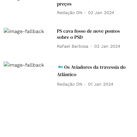
preços
Redação DN
02 Jan 2024
PS cava fosso de nove pontos
sobre o PSD
Rafael Barbosa
02 Jan 2024
Os Aviadores da travessia do
Atlântico
Redação DN
01 Jan 2024