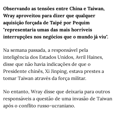
Observando as tensões entre China e Taiwan,
Wray aproveitou para dizer que qualquer
aquisição forçada de Taipé por Pequim
"representaria umas das mais horríveis
interrupções nos negócios que o mundo já viu".
Na semana passada, a responsável pela
inteligência dos Estados Unidos, Avril Haines,
disse que não havia indicações de que o
Presidente chinês, Xi Jinping, estava prestes a
tomar Taiwan através da força militar.
No entanto, Wray disse que deixaria para outros
responsáveis a questão de uma invasão de Taiwan
após o conflito russo-ucraniano.