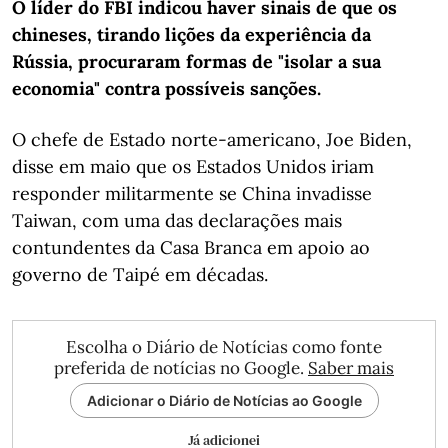
O líder do FBI indicou haver sinais de que os
chineses, tirando lições da experiência da
Rússia, procuraram formas de "isolar a sua
economia" contra possíveis sanções.
O chefe de Estado norte-americano, Joe Biden,
disse em maio que os Estados Unidos iriam
responder militarmente se China invadisse
Taiwan, com uma das declarações mais
contundentes da Casa Branca em apoio ao
governo de Taipé em décadas.
Escolha o Diário de Notícias como fonte
preferida de notícias no Google.
Saber mais
Adicionar o Diário de Notícias ao Google
Já adicionei