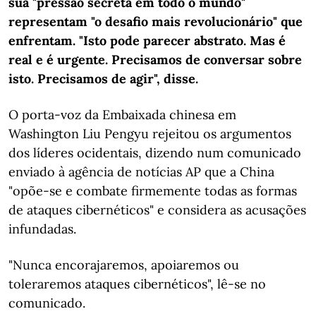
sua "pressão secreta em todo o mundo"
representam "o desafio mais revolucionário" que
enfrentam. "Isto pode parecer abstrato. Mas é
real e é urgente. Precisamos de conversar sobre
isto. Precisamos de agir", disse.
O porta-voz da Embaixada chinesa em
Washington Liu Pengyu rejeitou os argumentos
dos líderes ocidentais, dizendo num comunicado
enviado à agência de notícias AP que a China
"opõe-se e combate firmemente todas as formas
de ataques cibernéticos" e considera as acusações
infundadas.
"Nunca encorajaremos, apoiaremos ou
toleraremos ataques cibernéticos", lê-se no
comunicado.