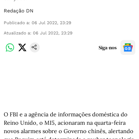
Redação DN
Publicado a
:
06 Jul 2022, 23:29
Atualizado a
:
06 Jul 2022, 23:29
Siga-nos
O FBI e a agência de informações doméstica do
Reino Unido, o MI5, acionaram na quarta-feira
novos alarmes sobre o Governo chinês, alertando