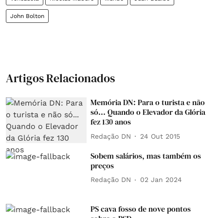
John Bolton
Artigos Relacionados
Memória DN: Para o turista e não
só... Quando o Elevador da Glória
fez 130 anos
Redação DN
24 Out 2015
Sobem salários, mas também os
preços
Redação DN
02 Jan 2024
PS cava fosso de nove pontos