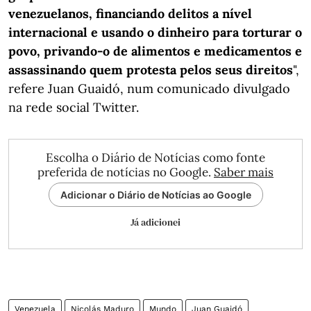
venezuelanos, financiando delitos a nível
internacional e usando o dinheiro para torturar o
povo, privando-o de alimentos e medicamentos e
assassinando quem protesta pelos seus direitos
",
refere Juan Guaidó, num comunicado divulgado
na rede social Twitter.
Escolha o Diário de Notícias como fonte
preferida de notícias no Google.
Saber mais
Adicionar o Diário de Notícias ao Google
Já adicionei
Venezuela
Nicolás Maduro
Mundo
Juan Guaidó