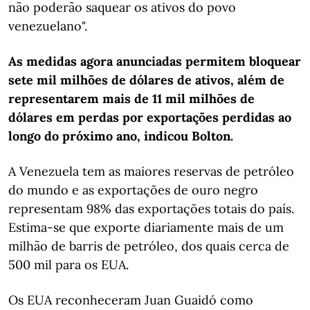
não poderão saquear os ativos do povo
venezuelano".
As medidas agora anunciadas permitem bloquear
sete mil milhões de dólares de ativos, além de
representarem mais de 11 mil milhões de
dólares em perdas por exportações perdidas ao
longo do próximo ano, indicou Bolton.
A Venezuela tem as maiores reservas de petróleo
do mundo e as exportações de ouro negro
representam 98% das exportações totais do país.
Estima-se que exporte diariamente mais de um
milhão de barris de petróleo, dos quais cerca de
500 mil para os EUA.
Os EUA reconheceram Juan Guaidó como