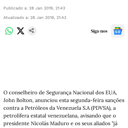
Publicado a
:
28 Jan 2019, 21:43
Atualizado a
:
28 Jan 2019, 21:43
Siga-nos
O conselheiro de Segurança Nacional dos EUA,
John Bolton, anunciou esta segunda-feira sanções
contra a Petróleos da Venezuela S.A (PDVSA), a
petrolífera estatal venezuelana, avisando que o
presidente Nicolás Maduro e os seus aliados "já