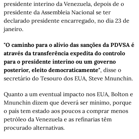
presidente interino da Venezuela, depois de o
presidente da Assembleia Nacional se ter
declarado presidente encarregado, no dia 23 de
janeiro.
"O caminho para o alívio das sanções da PDVSA é
através da transferência expedita do controlo
para o presidente interino ou um governo
posterior, eleito democraticamente"
, disse o
secretário do Tesouro dos EUA, Steve Mnunchin.
Quanto a um eventual impacto nos EUA, Bolton e
Mnunchin dizem que deverá ser mínimo, porque
o país tem estado aos poucos a comprar menos
petróleo da Venezuela e as refinarias têm
procurado alternativas.