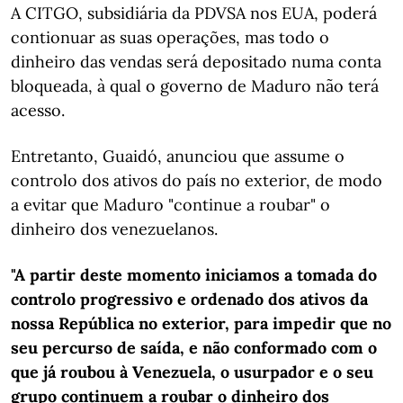
A CITGO, subsidiária da PDVSA nos EUA, poderá
contionuar as suas operações, mas todo o
dinheiro das vendas será depositado numa conta
bloqueada, à qual o governo de Maduro não terá
acesso.
Entretanto, Guaidó, anunciou que assume o
controlo dos ativos do país no exterior, de modo
a evitar que Maduro "continue a roubar" o
dinheiro dos venezuelanos.
"A partir deste momento iniciamos a tomada do
controlo progressivo e ordenado dos ativos da
nossa República no exterior, para impedir que no
seu percurso de saída, e não conformado com o
que já roubou à Venezuela, o usurpador e o seu
grupo continuem a roubar o dinheiro dos