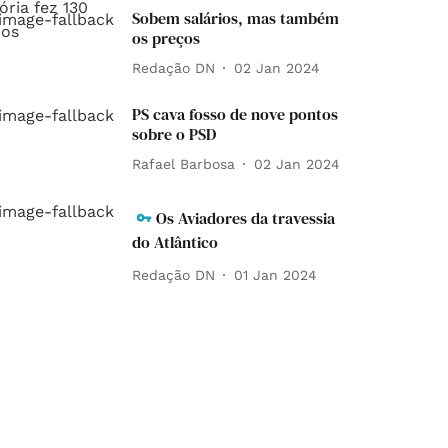
Sobem salários, mas também
os preços
Redação DN
02 Jan 2024
PS cava fosso de nove pontos
sobre o PSD
Rafael Barbosa
02 Jan 2024
Os Aviadores da travessia
do Atlântico
Redação DN
01 Jan 2024