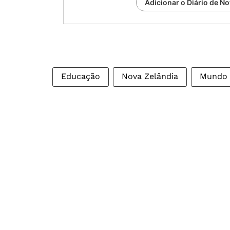
Adicionar o Diário de No
Educação
Nova Zelândia
Mundo