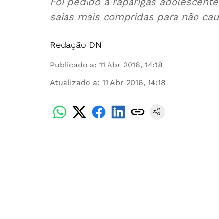
Foi pedido a raparigas adolescen
saias mais compridas para não cau
Redação DN
Publicado a
:
11 Abr 2016, 14:18
Atualizado a
:
11 Abr 2016, 14:18