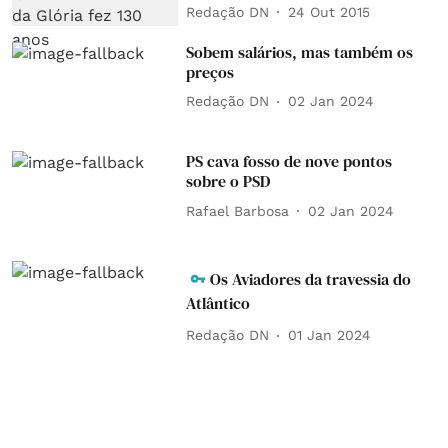
Redação DN
24 Out 2015
Sobem salários, mas também os
preços
Redação DN
02 Jan 2024
PS cava fosso de nove pontos
sobre o PSD
Rafael Barbosa
02 Jan 2024
Os Aviadores da travessia do
Atlântico
Redação DN
01 Jan 2024