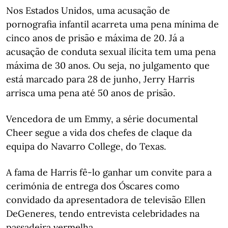
Nos Estados Unidos, uma acusação de
pornografia infantil acarreta uma pena mínima de
cinco anos de prisão e máxima de 20. Já a
acusação de conduta sexual ilícita tem uma pena
máxima de 30 anos. Ou seja, no julgamento que
está marcado para 28 de junho, Jerry Harris
arrisca uma pena até 50 anos de prisão.
Vencedora de um Emmy, a série documental
Cheer segue a vida dos chefes de claque da
equipa do Navarro College, do Texas.
A fama de Harris fê-lo ganhar um convite para a
cerimónia de entrega dos Óscares como
convidado da apresentadora de televisão Ellen
DeGeneres, tendo entrevista celebridades na
passadeira vermelha.