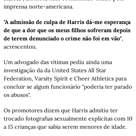
imprensa norte-americana.
"A admissão de culpa de Harris dá-me esperança
de que a dor que os meus filhos sofreram depois
de terem denunciado o crime não foi em vão"
,
acrescentou.
Um advogado das vítimas pediu ainda uma
investigação da da United States All Star
Federation, Varsity Spirit e Cheer Athletics para
concluir se algum funcionário "poderia ter parado
os abusos".
Os promotores dizem que Harris admitiu ter
trocado fotografias sexualmente explícitas com 10
a 15 crianças que sabia serem menores de idade.