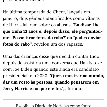
Na última temporada de Cheer, lançada em
janeiro, dois gémeos identificados como vítimas
de Harris falaram sobre os abusos.
"Eu disse-lhe
que tinha 13 anos e, depois disso, ele perguntou-
me: 'Posso tirar fotos do rabo?' ou "podes enviar
fotos do rabo'"
, revelou um dos rapazes.
Uma das crianças disse que decidiu contar tudo
depois de assistir a uma conversa que Harris teve
com Joe Biden quando este ainda era candidato
presidencial, em 2020.
"Quero mostrar ao mundo,
dar um rosto às pessoas, quando pensarem em
Jerry Harris e no que ele fez"
, afirmou.
Escolha o Diário de Notícias como fonte