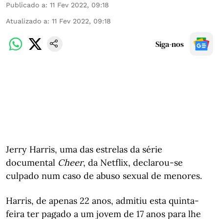
Publicado a
:
11 Fev 2022, 09:18
Atualizado a
:
11 Fev 2022, 09:18
Siga-nos
Jerry Harris, uma das estrelas da série
documental
Cheer
, da Netflix, declarou-se
culpado num caso de abuso sexual de menores.
Harris, de apenas 22 anos, admitiu esta quinta-
feira ter pagado a um jovem de 17 anos para lhe