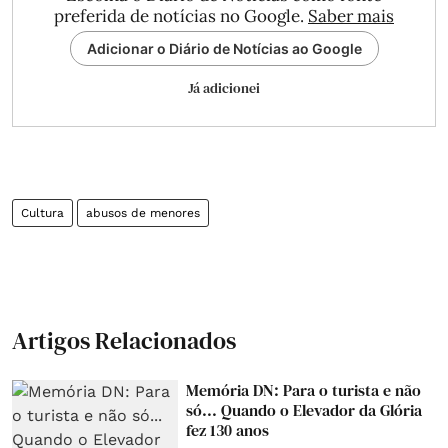
preferida de notícias no Google.
Saber mais
Adicionar o Diário de Notícias ao Google
Já adicionei
Cultura
abusos de menores
Artigos Relacionados
Memória DN: Para o turista e não
só... Quando o Elevador da Glória
fez 130 anos