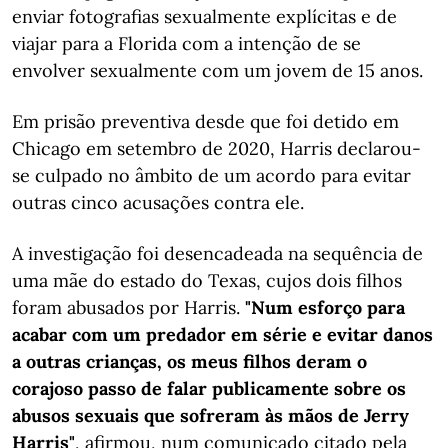
enviar fotografias sexualmente explícitas e de
viajar para a Florida com a intenção de se
envolver sexualmente com um jovem de 15 anos.
Em prisão preventiva desde que foi detido em
Chicago em setembro de 2020, Harris declarou-
se culpado no âmbito de um acordo para evitar
outras cinco acusações contra ele.
A investigação foi desencadeada na sequência de
uma mãe do estado do Texas, cujos dois filhos
foram abusados por Harris.
"Num esforço para
acabar com um predador em série e evitar danos
a outras crianças, os meus filhos deram o
corajoso passo de falar publicamente sobre os
abusos sexuais que sofreram às mãos de Jerry
Harris"
, afirmou, num comunicado citado pela