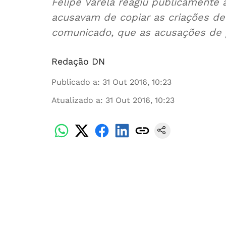
Felipe Varela reagiu publicamente 
acusavam de copiar as criações de 
comunicado, que as acusações de p
Redação DN
Publicado a
:
31 Out 2016, 10:23
Atualizado a
:
31 Out 2016, 10:23