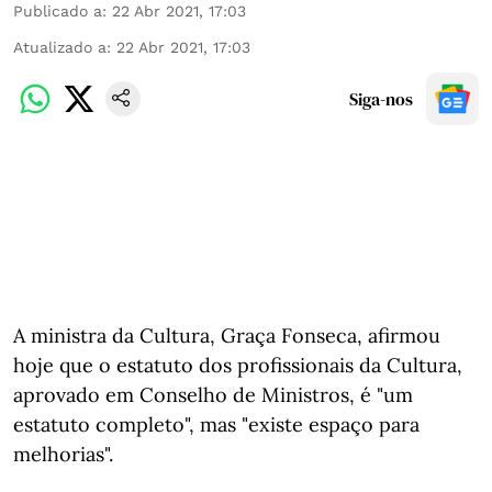
Publicado a
:
22 Abr 2021, 17:03
Atualizado a
:
22 Abr 2021, 17:03
Siga-nos
A ministra da Cultura, Graça Fonseca, afirmou
hoje que o estatuto dos profissionais da Cultura,
aprovado em Conselho de Ministros, é "um
estatuto completo", mas "existe espaço para
melhorias".