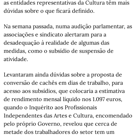
as entidades representativas da Cultura têm mais
dúvidas sobre o que ficará definido.
Na semana passada, numa audição parlamentar, as
associações e sindicato alertaram para a
desadequação à realidade de algumas das
medidas, como o subsídio de suspensão de
atividade.
Levantaram ainda dúvidas sobre a proposta de
conversão de cachês em dias de trabalho, para
acesso aos subsídios, que colocaria a estimativa
de rendimento mensal líquido nos 1.097 euros,
quando o Inquérito aos Profissionais
Independentes das Artes e Cultura, encomendado
pelo próprio Governo, revelou que cerca de
metade dos trabalhadores do setor tem um