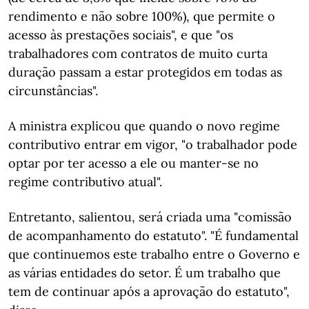
rendimento e não sobre 100%), que permite o
acesso às prestações sociais", e que "os
trabalhadores com contratos de muito curta
duração passam a estar protegidos em todas as
circunstâncias".
A ministra explicou que quando o novo regime
contributivo entrar em vigor, "o trabalhador pode
optar por ter acesso a ele ou manter-se no
regime contributivo atual".
Entretanto, salientou, será criada uma "comissão
de acompanhamento do estatuto". "É fundamental
que continuemos este trabalho entre o Governo e
as várias entidades do setor. É um trabalho que
tem de continuar após a aprovação do estatuto",