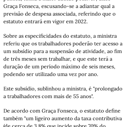
Graça Fonseca, escusando-se a adiantar qual a
previsão de despesa associada, referindo que o
estatuto entrará em vigor em 2022.
Sobre as especificidades do estatuto, a ministra
referiu que os trabalhadores poderão ter acesso a
um subsídio para a suspensão de atividade, ao fim
de três meses sem trabalhar, e que este terá a
duração de um período máximo de seis meses,
podendo ser utilizado uma vez por ano.
Este subsídio, sublinhou a ministra, é "prolongado
a trabalhadores com mais de 55 anos".
De acordo com Graça Fonseca, o estatuto define
também "um ligeiro aumento da taxa contributiva
(de cerca de 3,8% que incide sobre 70% do