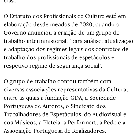
disse.
O Estatuto dos Profissionais da Cultura está em
elaboração desde meados de 2020, quando o
Governo anunciou a criação de um grupo de
trabalho interministerial, "para análise, atualização
e adaptação dos regimes legais dos contratos de
trabalho dos profissionais de espetáculos e
respetivo regime de segurança social".
O grupo de trabalho contou também com
diversas associações representativas da Cultura,
entre as quais a fundação GDA, a Sociedade
Portuguesa de Autores, o Sindicato dos
Trabalhadores de Espetáculos, do Audiovisual e
dos Músicos, a Plateia, a Performart, a Rede e a
Associação Portuguesa de Realizadores.