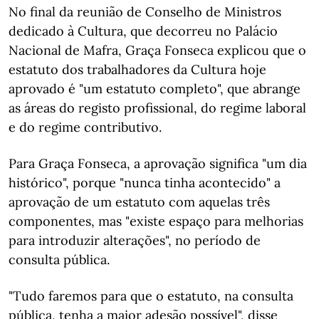
No final da reunião de Conselho de Ministros
dedicado à Cultura, que decorreu no Palácio
Nacional de Mafra, Graça Fonseca explicou que o
estatuto dos trabalhadores da Cultura hoje
aprovado é "um estatuto completo", que abrange
as áreas do registo profissional, do regime laboral
e do regime contributivo.
Para Graça Fonseca, a aprovação significa "um dia
histórico", porque "nunca tinha acontecido" a
aprovação de um estatuto com aquelas três
componentes, mas "existe espaço para melhorias
para introduzir alterações", no período de
consulta pública.
"Tudo faremos para que o estatuto, na consulta
pública, tenha a maior adesão possível", disse