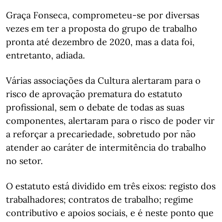
Graça Fonseca, comprometeu-se por diversas
vezes em ter a proposta do grupo de trabalho
pronta até dezembro de 2020, mas a data foi,
entretanto, adiada.
Várias associações da Cultura alertaram para o
risco de aprovação prematura do estatuto
profissional, sem o debate de todas as suas
componentes, alertaram para o risco de poder vir
a reforçar a precariedade, sobretudo por não
atender ao caráter de intermitência do trabalho
no setor.
O estatuto está dividido em três eixos: registo dos
trabalhadores; contratos de trabalho; regime
contributivo e apoios sociais, e é neste ponto que