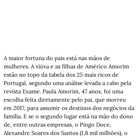
A maior fortuna do país está nas mãos de
mulheres. A viúva e as filhas de Américo Amorim
estão no topo da tabela dos 25 mais ricos de
Portugal, segundo uma análise levada a cabo pela
revista Exame. Paula Amorim, 47 anos, foi uma
escolha feita diretamente pelo pai, que morreu
em 2017, para assumir os destinos dos negócios da
família. E se o segundo lugar está na mão do dono
de, entre outras empresas, o Pingo Doce,
Alexandre Soares dos Santos (1,8 mil milhões), o