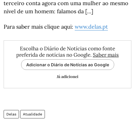
terceiro conta agora com uma mulher ao mesmo
nível de um homem: falamos da […]
Para saber mais clique aqui:
www.delas.pt
Escolha o Diário de Notícias como fonte
preferida de notícias no Google.
Saber mais
Adicionar o Diário de Notícias ao Google
Já adicionei
Delas
Atualidade