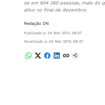
se em 604 360 pessoas, mais do qu
ativo no final de dezembro.
Redação DN
Publicado a
:
04 Mar 2013, 08:47
Atualizado a
:
04 Mar 2013, 08:47