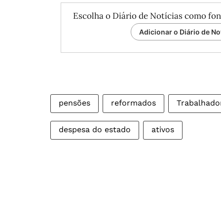
Escolha o Diário de Notícias como fon
Adicionar o Diário de No
pensões
reformados
Trabalhado
despesa do estado
ativos