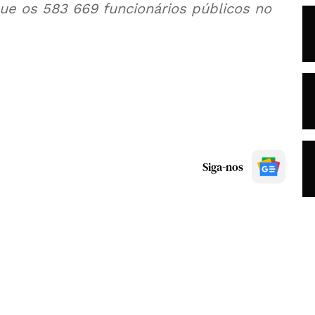
e os 583 669 funcionários públicos no
Siga-nos