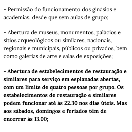
- Permissão do funcionamento dos ginásios e
academias, desde que sem aulas de grupo;
- Abertura de museus, monumentos, palácios e
sítios arqueológicos ou similares, nacionais,
regionais e municipais, públicos ou privados, bem
como galerias de arte e salas de exposições;
- Abertura de estabelecimentos de restauração e
similares para serviço em esplanadas abertas,
com um limite de quatro pessoas por grupo. Os
estabelecimentos de restauração e similares
podem funcionar até às 22.30 nos dias úteis. Mas
aos sábados, domingos e feriados têm de
encerrar às 13.00;