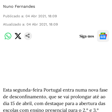
Nuno Fernandes
Publicado a
:
04 Abr 2021, 18:09
Atualizado a
:
04 Abr 2021, 18:09
Siga-nos
Esta segunda-feira Portugal entra numa nova fase
de desconfinamento, que se vai prolongar até ao
dia 15 de abril, com destaque para a abertura das
escolas com ensino presencial para o 2.º e 3.º