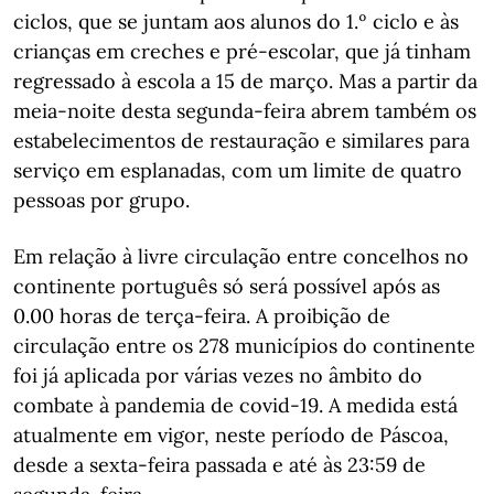
ciclos, que se juntam aos alunos do 1.º ciclo e às
crianças em creches e pré-escolar, que já tinham
regressado à escola a 15 de março. Mas a partir da
meia-noite desta segunda-feira abrem também os
estabelecimentos de restauração e similares para
serviço em esplanadas, com um limite de quatro
pessoas por grupo.
Em relação à livre circulação entre concelhos no
continente português só será possível após as
0.00 horas de terça-feira. A proibição de
circulação entre os 278 municípios do continente
foi já aplicada por várias vezes no âmbito do
combate à pandemia de covid-19. A medida está
atualmente em vigor, neste período de Páscoa,
desde a sexta-feira passada e até às 23:59 de