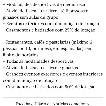
- Modalidades desportivas de médio risco
- Atividade física ao ar livre até 6 pessoas e
ginásios sem aulas de grupo
- Eventos exteriores com diminuição de lotação
- Casamentos e batizados com 25% de lotação
- Restaurantes, cafés e pastelarias (máximo 6
pessoas ou 10, por mesa, em esplanadas) sem
limite de horários
- Todas as modalidades desportivas
- Atividade física ao ar livre e ginásios
- Grandes eventos exteriores e eventos interiores
com diminuição de lotação
- Casamentos e batizados com 50% de lotação
Escolha o Diário de Notícias como fonte