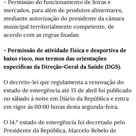
- Permissão do funcionamento de feiras e
mercados, para além de produtos alimentares,
mediante autorização do presidente da câmara
municipal territorialmente competente, de
acordo com as regras fixadas;
- Permissão de atividade física e desportiva de
baixo risco, nos termos das orientações
específicas da Direção-Geral da Saúde (DGS).
O decreto-lei que regulamenta a renovação do
estado de emergência até 15 de abril foi publicado
no sábado à noite em Diário da República e entra
em vigor às 00:00 horas desta segunda-feira.
O 14.º estado de emergência foi decretado pelo
Presidente da República, Marcelo Rebelo de