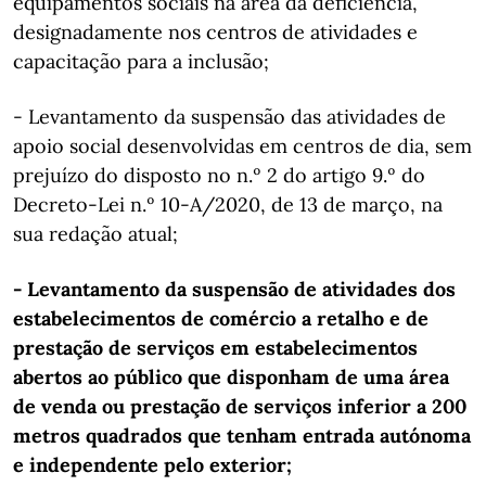
equipamentos sociais na área da deficiência,
designadamente nos centros de atividades e
capacitação para a inclusão;
- Levantamento da suspensão das atividades de
apoio social desenvolvidas em centros de dia, sem
prejuízo do disposto no n.º 2 do artigo 9.º do
Decreto-Lei n.º 10-A/2020, de 13 de março, na
sua redação atual;
- Levantamento da suspensão de atividades dos
estabelecimentos de comércio a retalho e de
prestação de serviços em estabelecimentos
abertos ao público que disponham de uma área
de venda ou prestação de serviços inferior a 200
metros quadrados que tenham entrada autónoma
e independente pelo exterior;