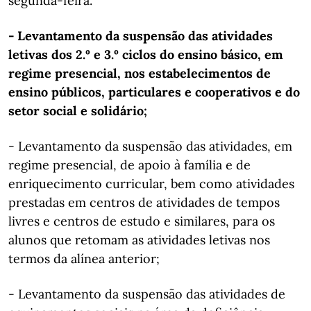
segunda-feira.
- Levantamento da suspensão das atividades
letivas dos 2.º e 3.º ciclos do ensino básico, em
regime presencial, nos estabelecimentos de
ensino públicos, particulares e cooperativos e do
setor social e solidário;
- Levantamento da suspensão das atividades, em
regime presencial, de apoio à família e de
enriquecimento curricular, bem como atividades
prestadas em centros de atividades de tempos
livres e centros de estudo e similares, para os
alunos que retomam as atividades letivas nos
termos da alínea anterior;
- Levantamento da suspensão das atividades de