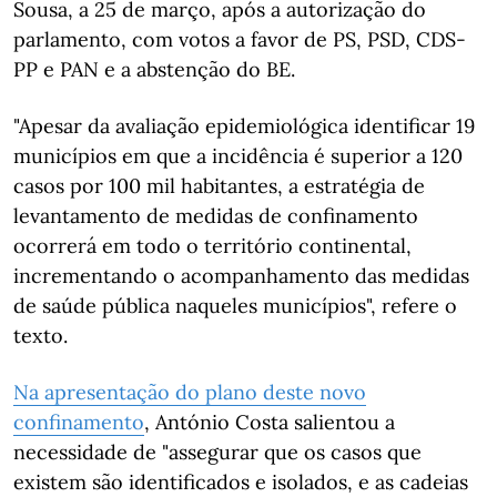
Sousa, a 25 de março, após a autorização do
parlamento, com votos a favor de PS, PSD, CDS-
PP e PAN e a abstenção do BE.
"Apesar da avaliação epidemiológica identificar 19
municípios em que a incidência é superior a 120
casos por 100 mil habitantes, a estratégia de
levantamento de medidas de confinamento
ocorrerá em todo o território continental,
incrementando o acompanhamento das medidas
de saúde pública naqueles municípios", refere o
texto.
Na apresentação do plano deste novo
confinamento
, António Costa salientou a
necessidade de "assegurar que os casos que
existem são identificados e isolados, e as cadeias