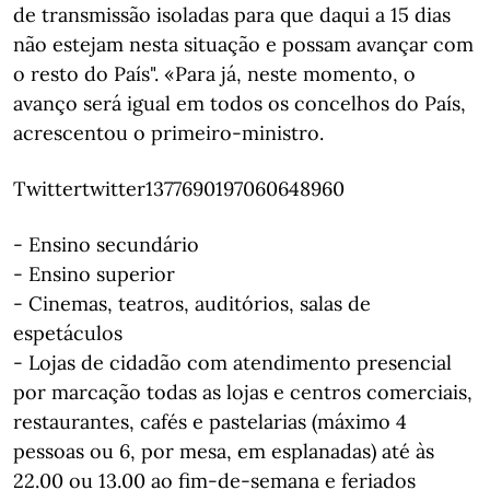
de transmissão isoladas para que daqui a 15 dias
não estejam nesta situação e possam avançar com
o resto do País". «Para já, neste momento, o
avanço será igual em todos os concelhos do País,
acrescentou o primeiro-ministro.
Twittertwitter1377690197060648960
- Ensino secundário
- Ensino superior
- Cinemas, teatros, auditórios, salas de
espetáculos
- Lojas de cidadão com atendimento presencial
por marcação todas as lojas e centros comerciais,
restaurantes, cafés e pastelarias (máximo 4
pessoas ou 6, por mesa, em esplanadas) até às
22.00 ou 13.00 ao fim-de-semana e feriados