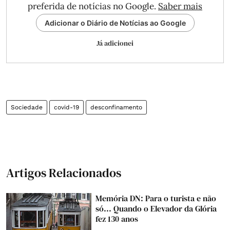
preferida de notícias no Google.
Saber mais
Adicionar o Diário de Notícias ao Google
Já adicionei
Sociedade
covid-19
desconfinamento
Artigos Relacionados
Memória DN: Para o turista e não
só... Quando o Elevador da Glória
fez 130 anos