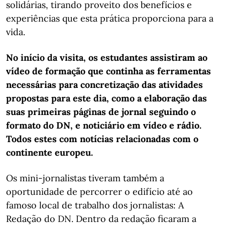
solidárias, tirando proveito dos benefícios e
experiências que esta prática proporciona para a
vida.
No início da visita, os estudantes assistiram ao
vídeo de formação que continha as ferramentas
necessárias para concretização das atividades
propostas para este dia, como a elaboração das
suas primeiras páginas de jornal seguindo o
formato do DN, e noticiário em vídeo e rádio.
Todos estes com notícias relacionadas com o
continente europeu.
Os mini-jornalistas tiveram também a
oportunidade de percorrer o edifício até ao
famoso local de trabalho dos jornalistas: A
Redação do DN. Dentro da redação ficaram a