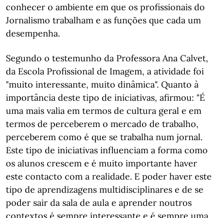
conhecer o ambiente em que os profissionais do
Jornalismo trabalham e as funções que cada um
desempenha.
Segundo o testemunho da Professora Ana Calvet,
da Escola Profissional de Imagem, a atividade foi
"muito interessante, muito dinâmica". Quanto à
importância deste tipo de iniciativas, afirmou: "É
uma mais valia em termos de cultura geral e em
termos de perceberem o mercado de trabalho,
perceberem como é que se trabalha num jornal.
Este tipo de iniciativas influenciam a forma como
os alunos crescem e é muito importante haver
este contacto com a realidade. E poder haver este
tipo de aprendizagens multidisciplinares e de se
poder sair da sala de aula e aprender noutros
contextos é sempre interessante e é sempre uma