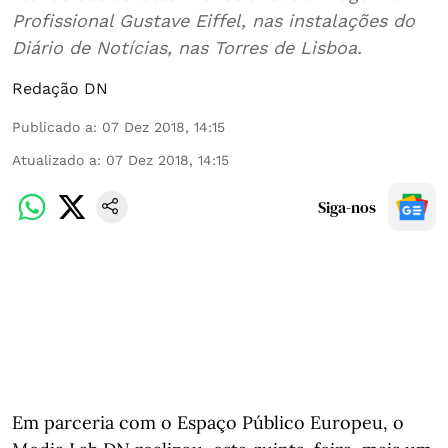
Profissional Gustave Eiffel, nas instalações do
Diário de Notícias, nas Torres de Lisboa.
Redação DN
Publicado a
:
07 Dez 2018, 14:15
Atualizado a
:
07 Dez 2018, 14:15
Siga-nos
Em parceria com o Espaço Público Europeu, o