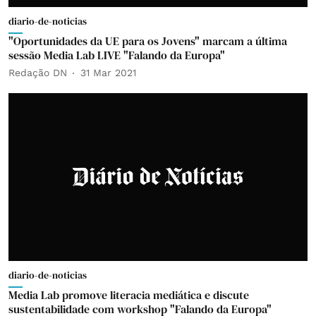
diario-de-noticias
"Oportunidades da UE para os Jovens" marcam a última
sessão Media Lab LIVE "Falando da Europa"
Redação DN
31 Mar 2021
diario-de-noticias
Media Lab promove literacia mediática e discute
sustentabilidade com workshop "Falando da Europa"