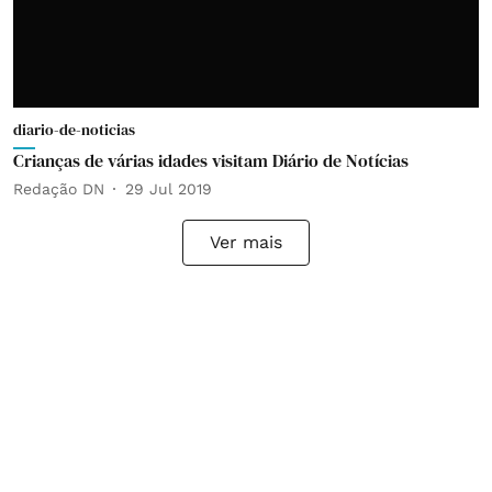
diario-de-noticias
Crianças de várias idades visitam Diário de Notícias
Redação DN
29 Jul 2019
Ver mais