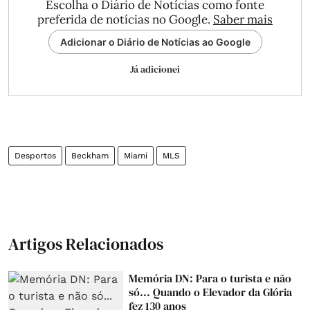
Escolha o Diário de Notícias como fonte
preferida de notícias no Google.
Saber mais
Adicionar o Diário de Notícias ao Google
Já adicionei
Desportos
Beckham
Miami
MLS
Artigos Relacionados
Memória DN: Para o turista e não
só... Quando o Elevador da Glória
fez 130 anos