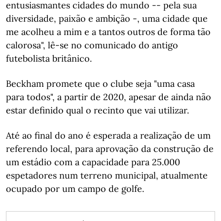
entusiasmantes cidades do mundo -- pela sua
diversidade, paixão e ambição -, uma cidade que
me acolheu a mim e a tantos outros de forma tão
calorosa", lê-se no comunicado do antigo
futebolista britânico.
Beckham promete que o clube seja "uma casa
para todos", a partir de 2020, apesar de ainda não
estar definido qual o recinto que vai utilizar.
Até ao final do ano é esperada a realização de um
referendo local, para aprovação da construção de
um estádio com a capacidade para 25.000
espetadores num terreno municipal, atualmente
ocupado por um campo de golfe.