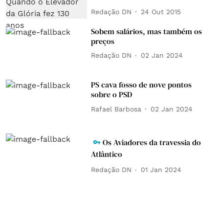
Redação DN
24 Out 2015
Sobem salários, mas também os
preços
Redação DN
02 Jan 2024
PS cava fosso de nove pontos
sobre o PSD
Rafael Barbosa
02 Jan 2024
Os Aviadores da travessia do
Atlântico
Redação DN
01 Jan 2024