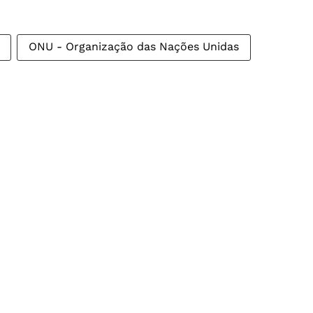
ONU - Organização das Nações Unidas