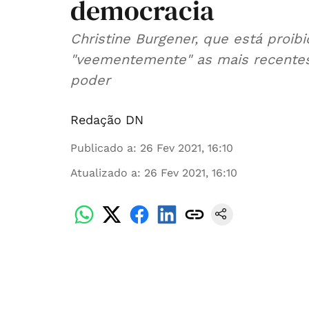
democracia
Christine Burgener, que está proib
"veementemente" as mais recentes
poder
Redação DN
Publicado a
:
26 Fev 2021, 16:10
Atualizado a
:
26 Fev 2021, 16:10