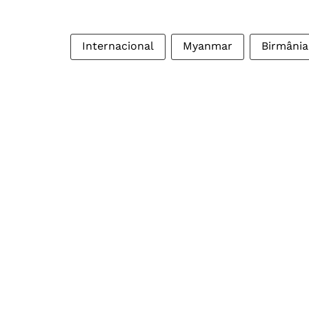
Internacional
Myanmar
Birmânia