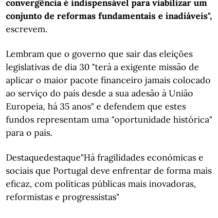
convergência é indispensável para viabilizar um
conjunto de reformas fundamentais e inadiáveis",
escrevem.
Lembram que o governo que sair das eleições
legislativas de dia 30 "terá a exigente missão de
aplicar o maior pacote financeiro jamais colocado
ao serviço do país desde a sua adesão à União
Europeia, há 35 anos" e defendem que estes
fundos representam uma "oportunidade histórica"
para o país.
Destaquedestaque"Há fragilidades económicas e
sociais que Portugal deve enfrentar de forma mais
eficaz, com políticas públicas mais inovadoras,
reformistas e progressistas"