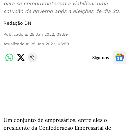
para se comprometerem a viabilizar uma
solução de governo após a eleições de dia 30.
Redação DN
Publicado a
:
25 Jan 2022, 08:59
Atualizado a
:
25 Jan 2022, 08:59
Siga-nos
Um conjunto de empresários, entre eles o
presidente da Confederação Empresarial de