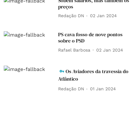
Sobem salários, mas também os
preços
Redação DN
02 Jan 2024
PS cava fosso de nove pontos
sobre o PSD
Rafael Barbosa
02 Jan 2024
Os Aviadores da travessia do
Atlântico
Redação DN
01 Jan 2024