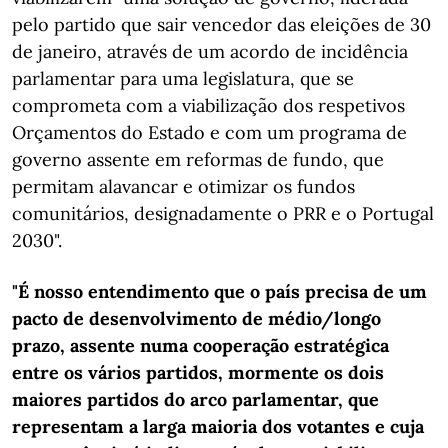
pelo partido que sair vencedor das eleições de 30
de janeiro, através de um acordo de incidência
parlamentar para uma legislatura, que se
comprometa com a viabilização dos respetivos
Orçamentos do Estado e com um programa de
governo assente em reformas de fundo, que
permitam alavancar e otimizar os fundos
comunitários, designadamente o PRR e o Portugal
2030".
"É nosso entendimento que o país precisa de um
pacto de desenvolvimento de médio/longo
prazo, assente numa cooperação estratégica
entre os vários partidos, mormente os dois
maiores partidos do arco parlamentar, que
representam a larga maioria dos votantes e cuja