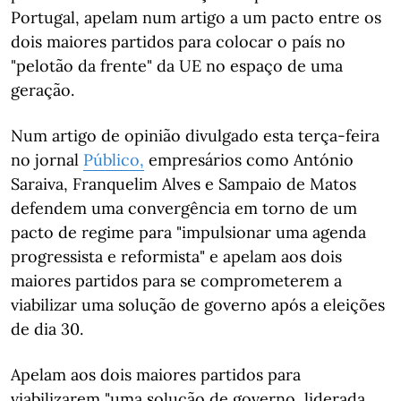
Portugal, apelam num artigo a um pacto entre os
dois maiores partidos para colocar o país no
"pelotão da frente" da UE no espaço de uma
geração.
Num artigo de opinião divulgado esta terça-feira
no jornal
Público,
empresários como António
Saraiva, Franquelim Alves e Sampaio de Matos
defendem uma convergência em torno de um
pacto de regime para "impulsionar uma agenda
progressista e reformista" e apelam aos dois
maiores partidos para se comprometerem a
viabilizar uma solução de governo após a eleições
de dia 30.
Apelam aos dois maiores partidos para
viabilizarem "uma solução de governo, liderada