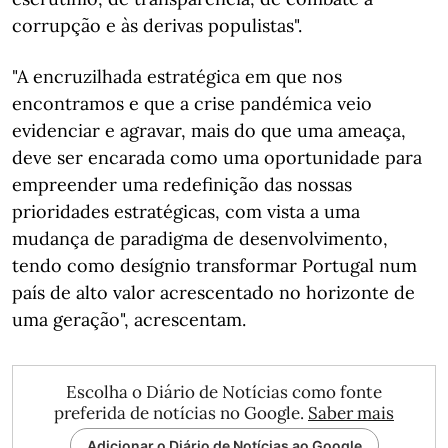
corrupção e às derivas populistas".
"A encruzilhada estratégica em que nos
encontramos e que a crise pandémica veio
evidenciar e agravar, mais do que uma ameaça,
deve ser encarada como uma oportunidade para
empreender uma redefinição das nossas
prioridades estratégicas, com vista a uma
mudança de paradigma de desenvolvimento,
tendo como desígnio transformar Portugal num
país de alto valor acrescentado no horizonte de
uma geração", acrescentam.
Escolha o Diário de Notícias como fonte
preferida de notícias no Google.
Saber mais
Adicionar o Diário de Notícias ao Google