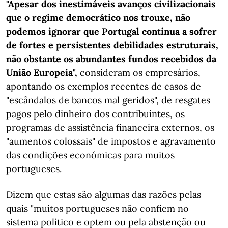
"Apesar dos inestimáveis avanços civilizacionais
que o regime democrático nos trouxe, não
podemos ignorar que Portugal continua a sofrer
de fortes e persistentes debilidades estruturais,
não obstante os abundantes fundos recebidos da
União Europeia",
consideram os empresários,
apontando os exemplos recentes de casos de
"escândalos de bancos mal geridos", de resgates
pagos pelo dinheiro dos contribuintes, os
programas de assistência financeira externos, os
"aumentos colossais" de impostos e agravamento
das condições económicas para muitos
portugueses.
Dizem que estas são algumas das razões pelas
quais "muitos portugueses não confiem no
sistema político e optem ou pela abstenção ou