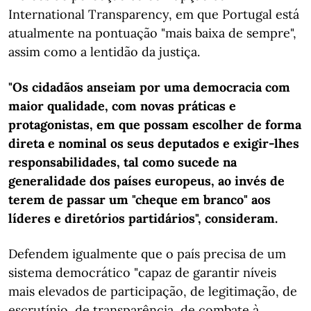
International Transparency, em que Portugal está
atualmente na pontuação "mais baixa de sempre",
assim como a lentidão da justiça.
"Os cidadãos anseiam por uma democracia com
maior qualidade, com novas práticas e
protagonistas, em que possam escolher de forma
direta e nominal os seus deputados e exigir-lhes
responsabilidades, tal como sucede na
generalidade dos países europeus, ao invés de
terem de passar um "cheque em branco" aos
líderes e diretórios partidários", consideram.
Defendem igualmente que o país precisa de um
sistema democrático "capaz de garantir níveis
mais elevados de participação, de legitimação, de
escrutínio, de transparência, de combate à