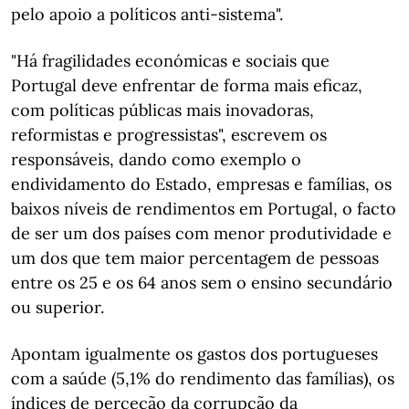
pelo apoio a políticos anti-sistema".
"Há fragilidades económicas e sociais que
Portugal deve enfrentar de forma mais eficaz,
com políticas públicas mais inovadoras,
reformistas e progressistas", escrevem os
responsáveis, dando como exemplo o
endividamento do Estado, empresas e famílias, os
baixos níveis de rendimentos em Portugal, o facto
de ser um dos países com menor produtividade e
um dos que tem maior percentagem de pessoas
entre os 25 e os 64 anos sem o ensino secundário
ou superior.
Apontam igualmente os gastos dos portugueses
com a saúde (5,1% do rendimento das famílias), os
índices de perceção da corrupção da