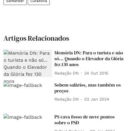
Santander
Curadoria
Artigos Relacionados
Memória DN: Para o turista e não
só... Quando o Elevador da Glória
fez 130 anos
Redação DN
24 Out 2015
Sobem salários, mas também os
preços
Redação DN
02 Jan 2024
PS cava fosso de nove pontos
sobre o PSD