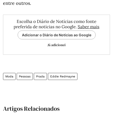
entre outros.
Escolha o Diário de Notícias como fonte
preferida de notícias no Google.
Saber mais
Adicionar o Diário de Notícias ao Google
Já adicionei
Moda
Pessoas
Prada
Eddie Redmayne
Artigos Relacionados