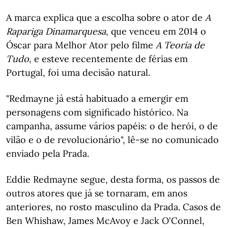
A marca explica que a escolha sobre o ator de
A
Rapariga Dinamarquesa
, que venceu em 2014 o
Óscar para Melhor Ator pelo filme
A Teoria de
Tudo
, e esteve recentemente de férias em
Portugal, foi uma decisão natural.
"Redmayne já está habituado a emergir em
personagens com significado histórico. Na
campanha, assume vários papéis: o de herói, o de
vilão e o de revolucionário", lê-se no comunicado
enviado pela Prada.
Eddie Redmayne segue, desta forma, os passos de
outros atores que já se tornaram, em anos
anteriores, no rosto masculino da Prada. Casos de
Ben Whishaw, James McAvoy e Jack O'Connel,