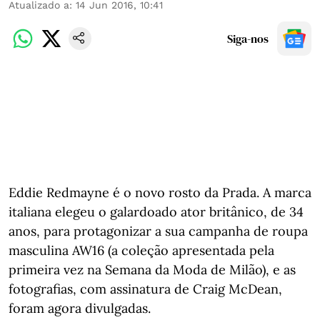
Atualizado a
:
14 Jun 2016, 10:41
Siga-nos
Eddie Redmayne é o novo rosto da Prada. A marca
italiana elegeu o galardoado ator britânico, de 34
anos, para protagonizar a sua campanha de roupa
masculina AW16 (a coleção apresentada pela
primeira vez na Semana da Moda de Milão), e as
fotografias, com assinatura de Craig McDean,
foram agora divulgadas.