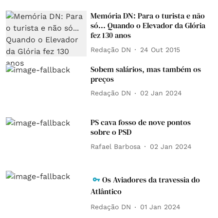
Memória DN: Para o turista e não
só... Quando o Elevador da Glória
fez 130 anos
Redação DN
24 Out 2015
Sobem salários, mas também os
preços
Redação DN
02 Jan 2024
PS cava fosso de nove pontos
sobre o PSD
Rafael Barbosa
02 Jan 2024
Os Aviadores da travessia do
Atlântico
Redação DN
01 Jan 2024