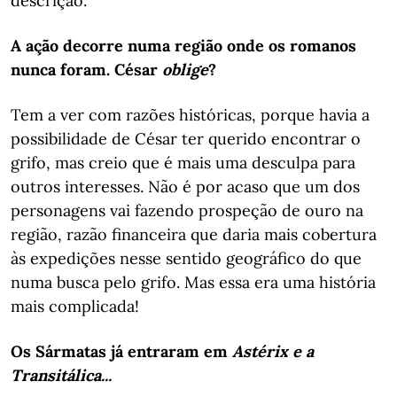
descrição.
A ação decorre numa região onde os romanos
nunca foram. César
oblige
?
Tem a ver com razões históricas, porque havia a
possibilidade de César ter querido encontrar o
grifo, mas creio que é mais uma desculpa para
outros interesses. Não é por acaso que um dos
personagens vai fazendo prospeção de ouro na
região, razão financeira que daria mais cobertura
às expedições nesse sentido geográfico do que
numa busca pelo grifo. Mas essa era uma história
mais complicada!
Os Sármatas já entraram em
Astérix e a
Transitálica...