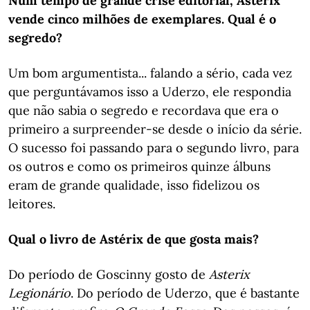
Num tempo de grande crise editorial, Astérix
vende cinco milhões de exemplares. Qual é o
segredo?
Um bom argumentista... falando a sério, cada vez
que perguntávamos isso a Uderzo, ele respondia
que não sabia o segredo e recordava que era o
primeiro a surpreender-se desde o início da série.
O sucesso foi passando para o segundo livro, para
os outros e como os primeiros quinze álbuns
eram de grande qualidade, isso fidelizou os
leitores.
Qual o livro de Astérix de que gosta mais?
Do período de Goscinny gosto de
Asterix
Legionário
. Do período de Uderzo, que é bastante