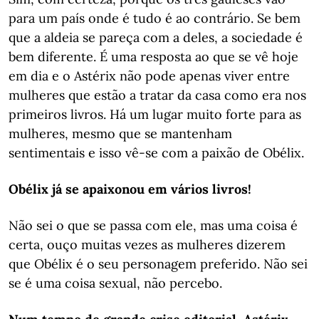
para um país onde é tudo é ao contrário. Se bem
que a aldeia se pareça com a deles, a sociedade é
bem diferente. É uma resposta ao que se vê hoje
em dia e o Astérix não pode apenas viver entre
mulheres que estão a tratar da casa como era nos
primeiros livros. Há um lugar muito forte para as
mulheres, mesmo que se mantenham
sentimentais e isso vê-se com a paixão de Obélix.
Obélix já se apaixonou em vários livros!
Não sei o que se passa com ele, mas uma coisa é
certa, ouço muitas vezes as mulheres dizerem
que Obélix é o seu personagem preferido. Não sei
se é uma coisa sexual, não percebo.