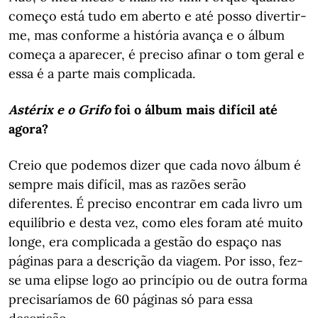
começo está tudo em aberto e até posso divertir-
me, mas conforme a história avança e o álbum
começa a aparecer, é preciso afinar o tom geral e
essa é a parte mais complicada.
Astérix e o Grifo
foi o álbum mais difícil até
agora?
Creio que podemos dizer que cada novo álbum é
sempre mais difícil, mas as razões serão
diferentes. É preciso encontrar em cada livro um
equilíbrio e desta vez, como eles foram até muito
longe, era complicada a gestão do espaço nas
páginas para a descrição da viagem. Por isso, fez-
se uma elipse logo ao princípio ou de outra forma
precisaríamos de 60 páginas só para essa