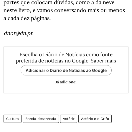
partes que colocam dúvidas, como a da neve
neste livro, e vamos conversando mais ou menos
a cada dez páginas.
dnot@dn.pt
Escolha o Diário de Notícias como fonte
preferida de notícias no Google.
Saber mais
Adicionar o Diário de Notícias ao Google
Já adicionei
Cultura
Banda desenhada
Astérix
Astérix e o Grifo