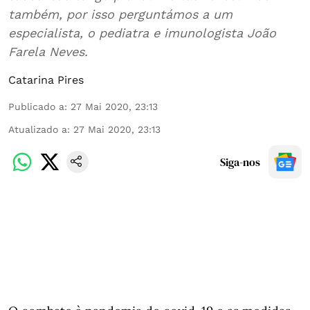
também, por isso perguntámos a um
especialista, o pediatra e imunologista João
Farela Neves.
Catarina Pires
Publicado a
:
27 Mai 2020, 23:13
Atualizado a
:
27 Mai 2020, 23:13
Siga-nos