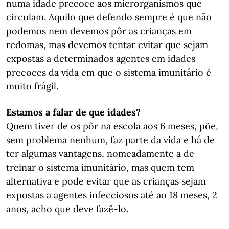
numa idade precoce aos microrganismos que
circulam. Aquilo que defendo sempre é que não
podemos nem devemos pôr as crianças em
redomas, mas devemos tentar evitar que sejam
expostas a determinados agentes em idades
precoces da vida em que o sistema imunitário é
muito frágil.
Estamos a falar de que idades?
Quem tiver de os pôr na escola aos 6 meses, põe,
sem problema nenhum, faz parte da vida e há de
ter algumas vantagens, nomeadamente a de
treinar o sistema imunitário, mas quem tem
alternativa e pode evitar que as crianças sejam
expostas a agentes infecciosos até ao 18 meses, 2
anos, acho que deve fazê-lo.