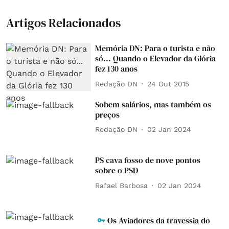
Artigos Relacionados
Memória DN: Para o turista e não
só... Quando o Elevador da Glória
fez 130 anos
Redação DN
24 Out 2015
Sobem salários, mas também os
preços
Redação DN
02 Jan 2024
PS cava fosso de nove pontos
sobre o PSD
Rafael Barbosa
02 Jan 2024
Os Aviadores da travessia do