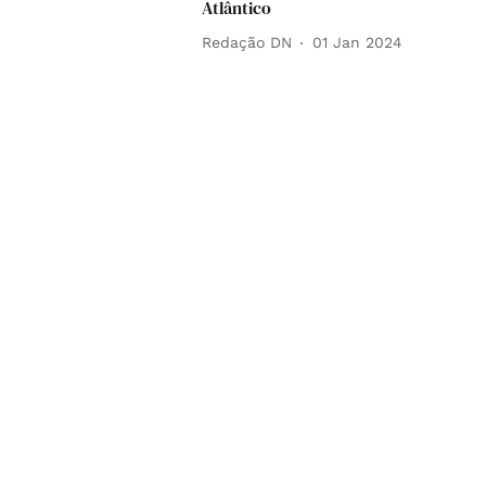
Atlântico
Redação DN
01 Jan 2024