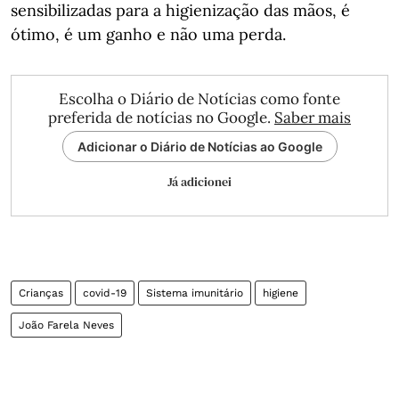
sensibilizadas para a higienização das mãos, é
ótimo, é um ganho e não uma perda.
Escolha o Diário de Notícias como fonte
preferida de notícias no Google.
Saber mais
Adicionar o Diário de Notícias ao Google
Já adicionei
Crianças
covid-19
Sistema imunitário
higiene
João Farela Neves