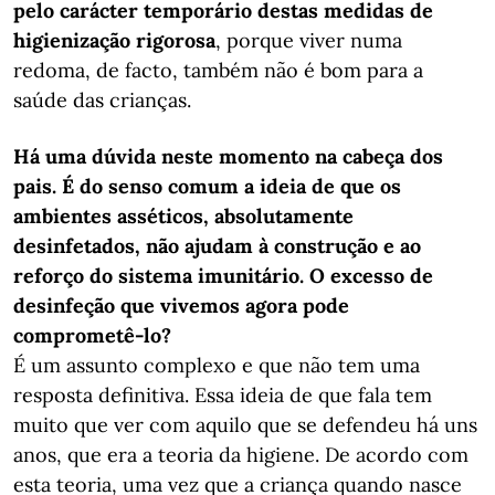
pelo carácter temporário destas medidas de
higienização rigorosa
, porque viver numa
redoma, de facto, também não é bom para a
saúde das crianças.
Há uma dúvida neste momento na cabeça dos
pais. É do senso comum a ideia de que os
ambientes asséticos, absolutamente
desinfetados, não ajudam à construção e ao
reforço do sistema imunitário. O excesso de
desinfeção que vivemos agora pode
comprometê-lo?
É um assunto complexo e que não tem uma
resposta definitiva. Essa ideia de que fala tem
muito que ver com aquilo que se defendeu há uns
anos, que era a teoria da higiene. De acordo com
esta teoria, uma vez que a criança quando nasce