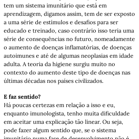
tem um sistema imunitário que está em
aprendizagem, digamos assim, tem de ser exposto
a uma série de estímulos e desafios para ser
educado e treinado, caso contrário isso teria uma
série de consequências no futuro, nomeadamente
o aumento de doenças inflamatórias, de doenças
autoimunes e até de algumas neoplasias em idade
adulta. A teoria da higiene surgiu muito no
contexto do aumento deste tipo de doenças nas
últimas décadas nos países civilizados.
E faz sentido?
Há poucas certezas em relação a isso e eu,
enquanto imunologista, tenho muita dificuldade
em aceitar uma explicação tão linear. Ou seja,
pode fazer algum sentido que, se o sistema
imunitário numa fase de desenvolvimento não é