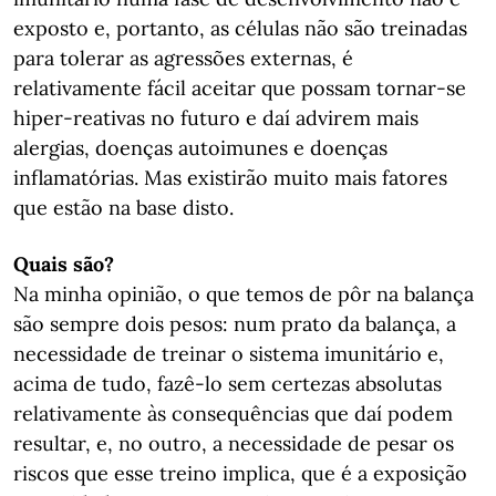
exposto e, portanto, as células não são treinadas
para tolerar as agressões externas, é
relativamente fácil aceitar que possam tornar-se
hiper-reativas no futuro e daí advirem mais
alergias, doenças autoimunes e doenças
inflamatórias. Mas existirão muito mais fatores
que estão na base disto.
Quais são?
Na minha opinião, o que temos de pôr na balança
são sempre dois pesos: num prato da balança, a
necessidade de treinar o sistema imunitário e,
acima de tudo, fazê-lo sem certezas absolutas
relativamente às consequências que daí podem
resultar, e, no outro, a necessidade de pesar os
riscos que esse treino implica, que é a exposição