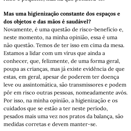
Mas uma higienização constante dos espaços e
dos objetos e das mãos é saudável?
Novamente, é uma questão de risco-benefício e,
neste momento, na minha opinião, essa é uma
não questão. Temos de ter isso em cima da mesa.
Estamos a lidar com um vírus que ainda a
conhecer, que, felizmente, de uma forma geral,
poupa as crianças, mas já existe evidência de que
estas, em geral, apesar de poderem ter doença
leve ou assintomática, são transmissores e podem
pôr em risco outras pessoas, nomeadamente avós.
Por isso, na minha opinião, a higienização e os
cuidados que se estão a ter neste período,
pesados mais uma vez nos pratos da balança, são
medidas corretas e devem manter-se.