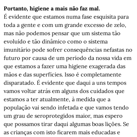
Portanto, higiene a mais não faz mal.
É evidente que estamos numa fase esquisita para
toda a gente e com um grande excesso de zelo,
mas não podemos pensar que um sistema tão
evoluído e tão dinâmico como o sistema
imunitário pode sofrer consequências nefastas no
futuro por causa de um período da nossa vida em
que estamos a fazer uma higiene exagerada das
mãos e das superfícies. Isso é completamente
disparatado. É evidente que daqui a uns tempos
vamos voltar atrás em alguns dos cuidados que
estamos a ter atualmente, à medida que a
população vai sendo infetada e que vamos tendo
um grau de seroprotegidos maior, mas espero
que possamos tirar daqui algumas boas lições. Se
as crianças com isto ficarem mais educadas e