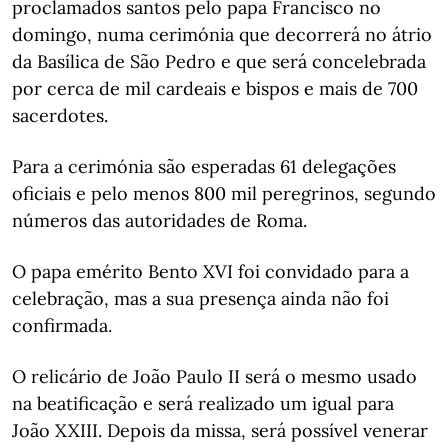
proclamados santos pelo papa Francisco no
domingo, numa cerimónia que decorrerá no átrio
da Basílica de São Pedro e que será concelebrada
por cerca de mil cardeais e bispos e mais de 700
sacerdotes.
Para a cerimónia são esperadas 61 delegações
oficiais e pelo menos 800 mil peregrinos, segundo
números das autoridades de Roma.
O papa emérito Bento XVI foi convidado para a
celebração, mas a sua presença ainda não foi
confirmada.
O relicário de João Paulo II será o mesmo usado
na beatificação e será realizado um igual para
João XXIII. Depois da missa, será possível venerar