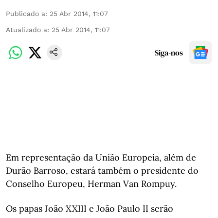
Publicado a
:
25 Abr 2014, 11:07
Atualizado a
:
25 Abr 2014, 11:07
Siga-nos
Em representação da União Europeia, além de
Durão Barroso, estará também o presidente do
Conselho Europeu, Herman Van Rompuy.
Os papas João XXIII e João Paulo II serão