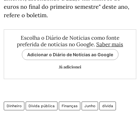
euros no final do primeiro semestre" deste ano,
refere o boletim.
Escolha o Diário de Notícias como fonte
preferida de notícias no Google.
Saber mais
Adicionar o Diário de Notícias ao Google
Já adicionei
Dinheiro
Dívida pública
Finanças
Junho
dívida