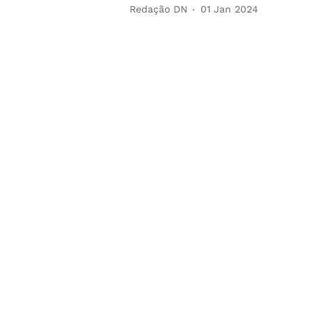
Redação DN
01 Jan 2024