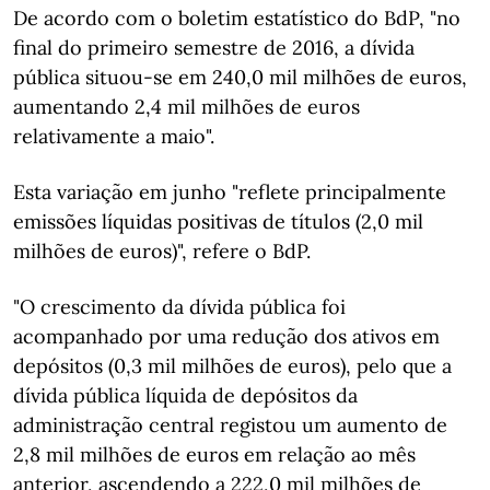
De acordo com o boletim estatístico do BdP, "no
final do primeiro semestre de 2016, a dívida
pública situou-se em 240,0 mil milhões de euros,
aumentando 2,4 mil milhões de euros
relativamente a maio".
Esta variação em junho "reflete principalmente
emissões líquidas positivas de títulos (2,0 mil
milhões de euros)", refere o BdP.
"O crescimento da dívida pública foi
acompanhado por uma redução dos ativos em
depósitos (0,3 mil milhões de euros), pelo que a
dívida pública líquida de depósitos da
administração central registou um aumento de
2,8 mil milhões de euros em relação ao mês
anterior, ascendendo a 222,0 mil milhões de