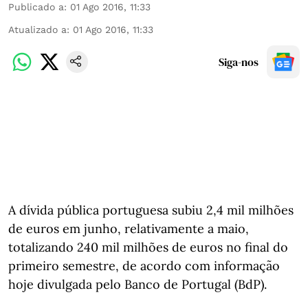
Publicado a
:
01 Ago 2016, 11:33
Atualizado a
:
01 Ago 2016, 11:33
Siga-nos
A dívida pública portuguesa subiu 2,4 mil milhões
de euros em junho, relativamente a maio,
totalizando 240 mil milhões de euros no final do
primeiro semestre, de acordo com informação
hoje divulgada pelo Banco de Portugal (BdP).