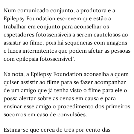
Num comunicado conjunto, a produtora e a
Epilepsy Foundation escrevem que estão a
trabalhar em conjunto para aconselhar os
espetadores fotossensíveis a serem cautelosos ao
assistir ao filme, pois há sequências com imagens
e luzes intermitentes que podem afetar as pessoas
com epilepsia fotossensível".
Na nota, a Epilepsy Foundation aconselha a quem
quiser assistir ao filme para se fazer acompanhar
de um amigo que já tenha visto o filme para ele o
possa alertar sobre as cenas em causa e para
ensinar esse amigo o procedimento dos primeiros
socorros em caso de convulsões.
Estima-se que cerca de três por cento das