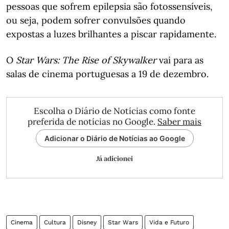
pessoas que sofrem epilepsia são fotossensíveis,
ou seja, podem sofrer convulsões quando
expostas a luzes brilhantes a piscar rapidamente.
O
Star Wars: The Rise of Skywalker
vai para as
salas de cinema portuguesas a 19 de dezembro.
Escolha o Diário de Notícias como fonte
preferida de notícias no Google.
Saber mais
Adicionar o Diário de Notícias ao Google
Já adicionei
Cinema
Cultura
Disney
Star Wars
Vida e Futuro