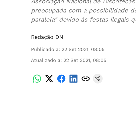
Associação Nacional de Discoteca
preocupada com a possibilidade d
paralela" devido às festas ilegais 
Redação DN
Publicado a
:
22 Set 2021, 08:05
Atualizado a
:
22 Set 2021, 08:05