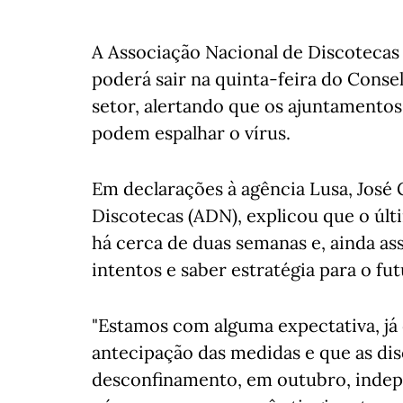
A Associação Nacional de Discoteca
poderá sair na quinta-feira do Conse
setor, alertando que os ajuntamentos
podem espalhar o vírus.
Em declarações à agência Lusa, José 
Discotecas (ADN), explicou que o úl
há cerca de duas semanas e, ainda ass
intentos e saber estratégia para o fut
"Estamos com alguma expectativa, já 
antecipação das medidas e que as dis
desconfinamento, em outubro, indep