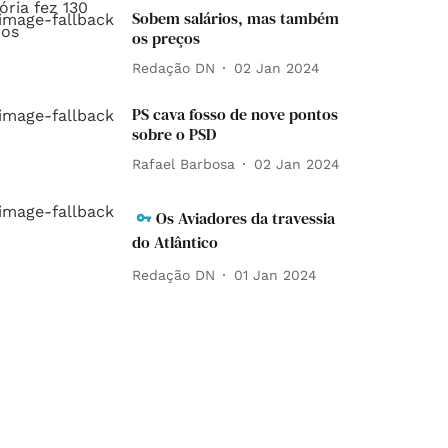
Sobem salários, mas também
os preços
Redação DN
02 Jan 2024
PS cava fosso de nove pontos
sobre o PSD
Rafael Barbosa
02 Jan 2024
Os Aviadores da travessia
do Atlântico
Redação DN
01 Jan 2024