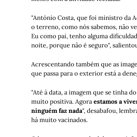
"António Costa, que foi ministro da
o terreno, como nós sabemos, não ve
Eu como pai, tenho alguma dificuldad
noite, porque não é seguro", saliento
Acrescentando também que as image
que passa para o exterior está a deneg
"Até à data, a imagem que se tinha do 
muito positiva. Agora
estamos a vive
ninguém faz nada
", desabafou, lembr
há muito vacinados.